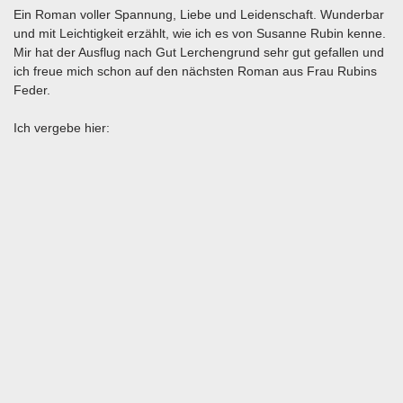
Ein Roman voller Spannung, Liebe und Leidenschaft. Wunderbar
und mit Leichtigkeit erzählt, wie ich es von Susanne Rubin kenne.
Mir hat der Ausflug nach Gut Lerchengrund sehr gut gefallen und
ich freue mich schon auf den nächsten Roman aus Frau Rubins
Feder.
Ich vergebe hier: