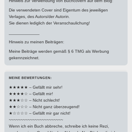
Hinweis zur Verwendung von Buchcovern auf dem Blog:
Die verwendeten Cover sind Eigentum des jeweiligen
Verlages, des Autors/der Autorin.
Sie dienen lediglich der Veranschaulichung!
_____________
Hinweis zu meinen Beiträgen:
Meine Beiträge werden gemäß § 6 TMG als Werbung
gekennzeichnet.
MEINE BEWERTUNGEN:
★★★★★ – Gefällt mir sehr!
★★★★☆ – Gefällt mir!
★★★☆☆ – Nicht schlecht!
★★☆☆☆ – Nicht ganz überzeugend!
★☆☆☆☆ – Gefällt mir gar nicht!
~~~~~~~~~~~~~~~~~~~~~~~
Wenn ich ein Buch abbreche, schreibe ich keine Rezi,