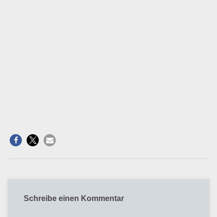
Schreibe einen Kommentar