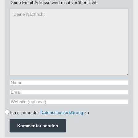
Deine Email-Adresse wird nicht veröffentlicht.
Ich stimme der
Datenschutzerklärung
zu