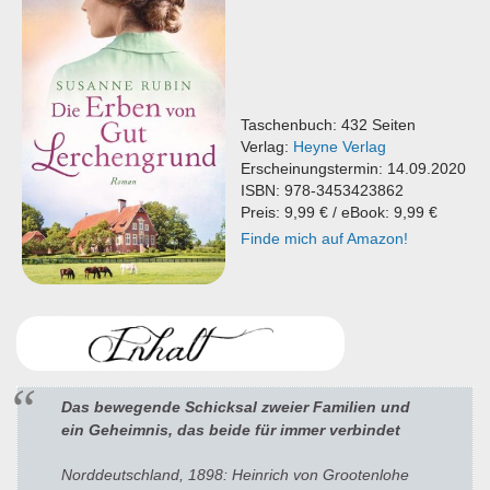
Taschenbuch: 432 Seiten
Verlag:
Heyne Verlag
Erscheinungstermin: 14.09.2020
ISBN: 978-3453423862
Preis: 9,99 € / eBook: 9,99 €
Finde mich auf Amazon!
Das bewegende Schicksal zweier Familien und
ein Geheimnis, das beide für immer verbindet
Norddeutschland, 1898: Heinrich von Grootenlohe