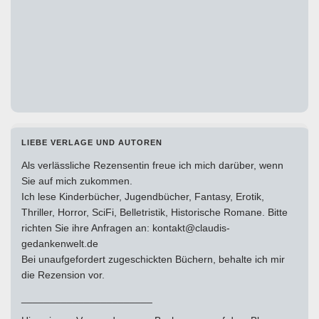
LIEBE VERLAGE UND AUTOREN
Als verlässliche Rezensentin freue ich mich darüber, wenn
Sie auf mich zukommen.
Ich lese Kinderbücher, Jugendbücher, Fantasy, Erotik,
Thriller, Horror, SciFi, Belletristik, Historische Romane. Bitte
richten Sie ihre Anfragen an: kontakt@claudis-
gedankenwelt.de
Bei unaufgefordert zugeschickten Büchern, behalte ich mir
die Rezension vor.
_______________________