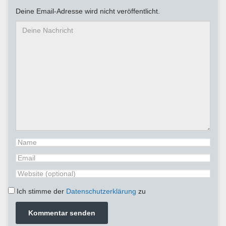
Deine Email-Adresse wird nicht veröffentlicht.
Ich stimme der
Datenschutzerklärung
zu