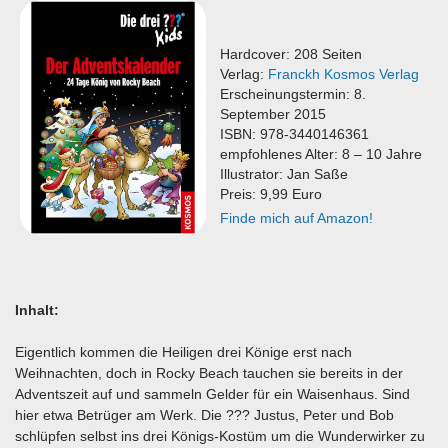
Hardcover: 208 Seiten
Verlag:
Franckh Kosmos Verlag
Erscheinungstermin: 8.
September 2015
ISBN: 978-3440146361
empfohlenes Alter: 8 – 10 Jahre
Illustrator: Jan Saße
Preis: 9,99 Euro
Finde mich auf Amazon!
Inhalt:
Eigentlich kommen die Heiligen drei Könige erst nach
Weihnachten, doch in Rocky Beach tauchen sie bereits in der
Adventszeit auf und sammeln Gelder für ein Waisenhaus. Sind
hier etwa Betrüger am Werk. Die ??? Justus, Peter und Bob
schlüpfen selbst ins drei Königs-Kostüm um die Wunderwirker zu