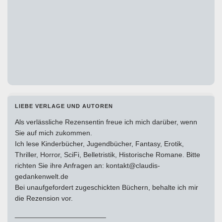
LIEBE VERLAGE UND AUTOREN
Als verlässliche Rezensentin freue ich mich darüber, wenn
Sie auf mich zukommen.
Ich lese Kinderbücher, Jugendbücher, Fantasy, Erotik,
Thriller, Horror, SciFi, Belletristik, Historische Romane. Bitte
richten Sie ihre Anfragen an: kontakt@claudis-
gedankenwelt.de
Bei unaufgefordert zugeschickten Büchern, behalte ich mir
die Rezension vor.
_______________________