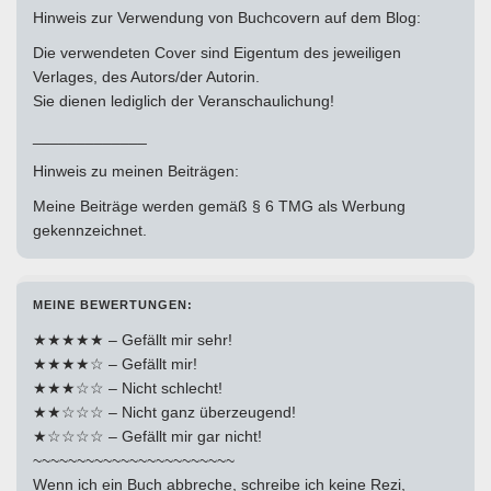
Hinweis zur Verwendung von Buchcovern auf dem Blog:
Die verwendeten Cover sind Eigentum des jeweiligen
Verlages, des Autors/der Autorin.
Sie dienen lediglich der Veranschaulichung!
_____________
Hinweis zu meinen Beiträgen:
Meine Beiträge werden gemäß § 6 TMG als Werbung
gekennzeichnet.
MEINE BEWERTUNGEN:
★★★★★ – Gefällt mir sehr!
★★★★☆ – Gefällt mir!
★★★☆☆ – Nicht schlecht!
★★☆☆☆ – Nicht ganz überzeugend!
★☆☆☆☆ – Gefällt mir gar nicht!
~~~~~~~~~~~~~~~~~~~~~~~
Wenn ich ein Buch abbreche, schreibe ich keine Rezi,