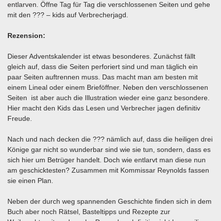
entlarven. Öffne Tag für Tag die verschlossenen Seiten und gehe
mit den ??? – kids auf Verbrecherjagd.
Rezension:
Dieser Adventskalender ist etwas besonderes. Zunächst fällt
gleich auf, dass die Seiten perforiert sind und man täglich ein
paar Seiten auftrennen muss. Das macht man am besten mit
einem Lineal oder einem Brieföffner. Neben den verschlossenen
Seiten ist aber auch die Illustration wieder eine ganz besondere.
Hier macht den Kids das Lesen und Verbrecher jagen definitiv
Freude.
Nach und nach decken die ??? nämlich auf, dass die heiligen drei
Könige gar nicht so wunderbar sind wie sie tun, sondern, dass es
sich hier um Betrüger handelt. Doch wie entlarvt man diese nun
am geschicktesten? Zusammen mit Kommissar Reynolds fassen
sie einen Plan.
Neben der durch weg spannenden Geschichte finden sich in dem
Buch aber noch Rätsel, Basteltipps und Rezepte zur