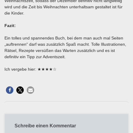
Weihnachtszeit, sodass der Dezember definitiv nicht langweilig
wird und die Zeit bis Weihnachten unterhaltsam gestaltet ist für
die Kinder.
Fazit:
Ein tolles und spannendes Buch, bei dem man auch mal Seiten
„auftrennen“ darf was zusätzlich Spaß macht. Tolle Illustrationen,
Rätsel, Rezepte versüßen das Warten zusätzlich und es ist
definitiv ein Tipp zur Adventszeit.
Ich vergebe hier: ★★★★☆
Schreibe einen Kommentar