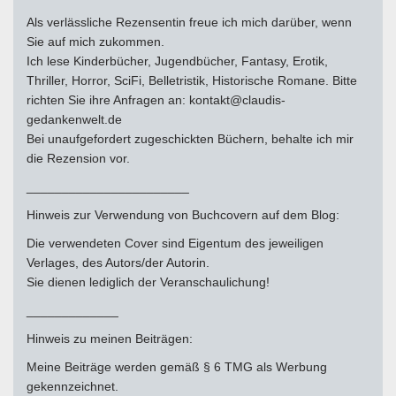
Als verlässliche Rezensentin freue ich mich darüber, wenn
Sie auf mich zukommen.
Ich lese Kinderbücher, Jugendbücher, Fantasy, Erotik,
Thriller, Horror, SciFi, Belletristik, Historische Romane. Bitte
richten Sie ihre Anfragen an: kontakt@claudis-
gedankenwelt.de
Bei unaufgefordert zugeschickten Büchern, behalte ich mir
die Rezension vor.
_______________________
Hinweis zur Verwendung von Buchcovern auf dem Blog:
Die verwendeten Cover sind Eigentum des jeweiligen
Verlages, des Autors/der Autorin.
Sie dienen lediglich der Veranschaulichung!
_____________
Hinweis zu meinen Beiträgen:
Meine Beiträge werden gemäß § 6 TMG als Werbung
gekennzeichnet.