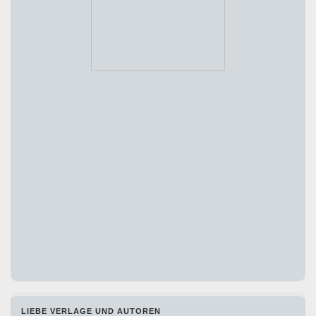
LIEBE VERLAGE UND AUTOREN