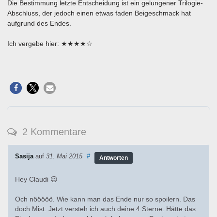
Die Bestimmung letzte Entscheidung ist ein gelungener Trilogie-
Abschluss, der jedoch einen etwas faden Beigeschmack hat
aufgrund des Endes.
Ich vergebe hier: ★★★★☆
2 Kommentare
Sasija
auf
31. Mai 2015
#
Antworten
Hey Claudi 😉
Och nööööö. Wie kann man das Ende nur so spoilern. Das
doch Mist. Jetzt versteh ich auch deine 4 Sterne. Hätte das