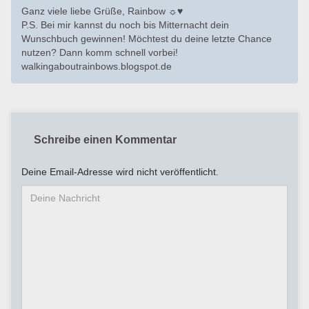
Ganz viele liebe Grüße, Rainbow ☼♥
P.S. Bei mir kannst du noch bis Mitternacht dein
Wunschbuch gewinnen! Möchtest du deine letzte Chance
nutzen? Dann komm schnell vorbei!
walkingaboutrainbows.blogspot.de
Schreibe einen Kommentar
Deine Email-Adresse wird nicht veröffentlicht.