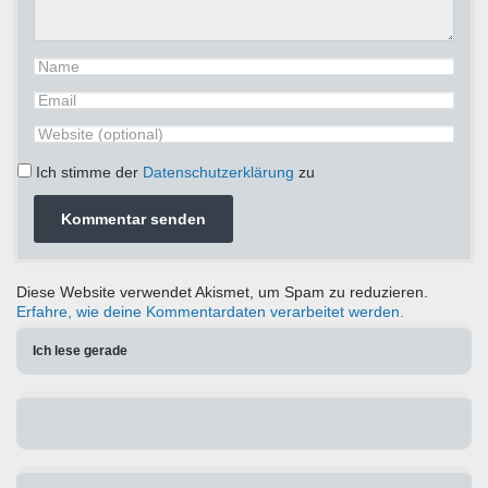
Ich stimme der
Datenschutzerklärung
zu
Diese Website verwendet Akismet, um Spam zu reduzieren.
Erfahre, wie deine Kommentardaten verarbeitet werden.
Ich lese gerade