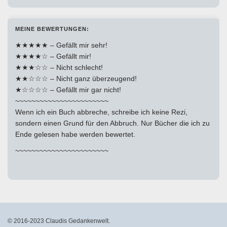
MEINE BEWERTUNGEN:
★★★★★ – Gefällt mir sehr!
★★★★☆ – Gefällt mir!
★★★☆☆ – Nicht schlecht!
★★☆☆☆ – Nicht ganz überzeugend!
★☆☆☆☆ – Gefällt mir gar nicht!
~~~~~~~~~~~~~~~~~~~~~~~
Wenn ich ein Buch abbreche, schreibe ich keine Rezi,
sondern einen Grund für den Abbruch. Nur Bücher die ich zu
Ende gelesen habe werden bewertet.
~~~~~~~~~~~~~~~~~~~~~~~
© 2016-2023 Claudis Gedankenwelt.