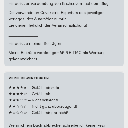
Hinweis zur Verwendung von Buchcovern auf dem Blog:
Die verwendeten Cover sind Eigentum des jeweiligen
Verlages, des Autors/der Autorin.
Sie dienen lediglich der Veranschaulichung!
_____________
Hinweis zu meinen Beiträgen:
Meine Beiträge werden gemäß § 6 TMG als Werbung
gekennzeichnet.
MEINE BEWERTUNGEN:
★★★★★ – Gefällt mir sehr!
★★★★☆ – Gefällt mir!
★★★☆☆ – Nicht schlecht!
★★☆☆☆ – Nicht ganz überzeugend!
★☆☆☆☆ – Gefällt mir gar nicht!
~~~~~~~~~~~~~~~~~~~~~~~
Wenn ich ein Buch abbreche, schreibe ich keine Rezi,