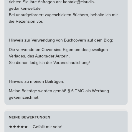
richten Sie ihre Anfragen an: kontakt@claudis-
gedankenwelt.de
Bei unaufgefordert zugeschickten Büchern, behalte ich mir
die Rezension vor.
_______________________
Hinweis zur Verwendung von Buchcovern auf dem Blog:
Die verwendeten Cover sind Eigentum des jeweiligen
Verlages, des Autors/der Autorin.
Sie dienen lediglich der Veranschaulichung!
_____________
Hinweis zu meinen Beiträgen:
Meine Beiträge werden gemäß § 6 TMG als Werbung
gekennzeichnet.
MEINE BEWERTUNGEN:
★★★★★ – Gefällt mir sehr!