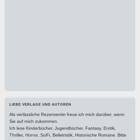
LIEBE VERLAGE UND AUTOREN
Als verlässliche Rezensentin freue ich mich darüber, wenn
Sie auf mich zukommen.
Ich lese Kinderbücher, Jugendbücher, Fantasy, Erotik,
Thriller, Horror, SciFi, Belletristik, Historische Romane. Bitte