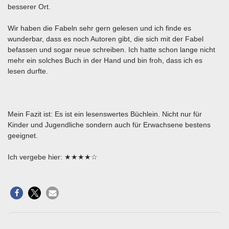
besserer Ort.
Wir haben die Fabeln sehr gern gelesen und ich finde es
wunderbar, dass es noch Autoren gibt, die sich mit der Fabel
befassen und sogar neue schreiben. Ich hatte schon lange nicht
mehr ein solches Buch in der Hand und bin froh, dass ich es
lesen durfte.
Mein Fazit ist: Es ist ein lesenswertes Büchlein. Nicht nur für
Kinder und Jugendliche sondern auch für Erwachsene bestens
geeignet.
Ich vergebe hier: ★★★★☆