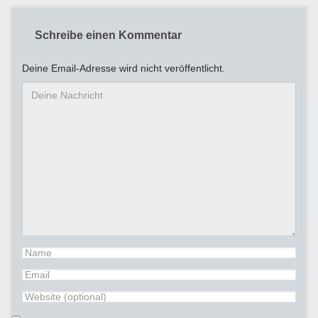
Schreibe einen Kommentar
Deine Email-Adresse wird nicht veröffentlicht.