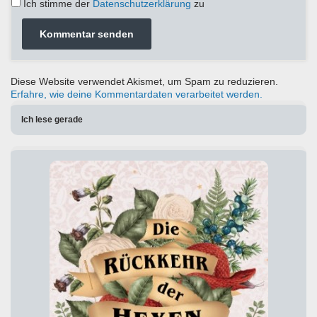
Ich stimme der
Datenschutzerklärung
zu
Diese Website verwendet Akismet, um Spam zu reduzieren.
Erfahre, wie deine Kommentardaten verarbeitet werden.
Ich lese gerade