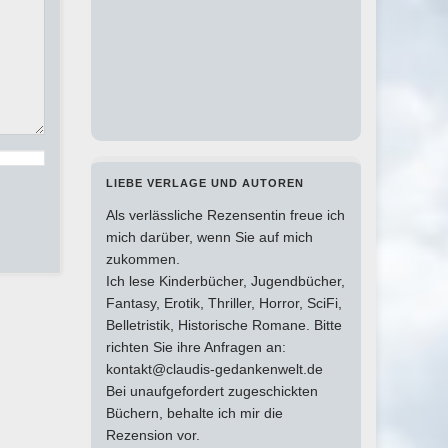
LIEBE VERLAGE UND AUTOREN
Als verlässliche Rezensentin freue ich
mich darüber, wenn Sie auf mich
zukommen.
Ich lese Kinderbücher, Jugendbücher,
Fantasy, Erotik, Thriller, Horror, SciFi,
Belletristik, Historische Romane. Bitte
richten Sie ihre Anfragen an:
kontakt@claudis-gedankenwelt.de
Bei unaufgefordert zugeschickten
Büchern, behalte ich mir die
Rezension vor.