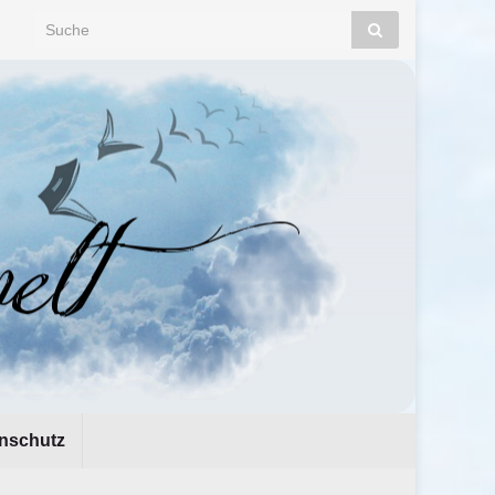
Search for:
nschutz