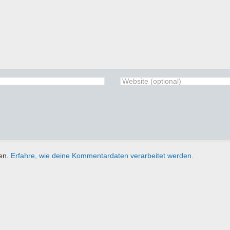
ren.
Erfahre, wie deine Kommentardaten verarbeitet werden.