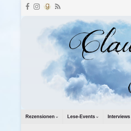
Rezensionen
Lese-Events
Interviews