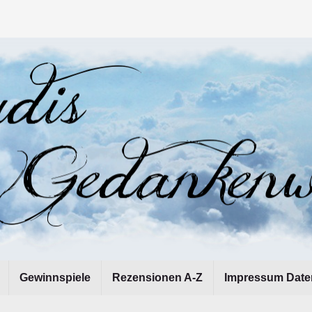
Gewinnspiele
Rezensionen A-Z
Impressum Date