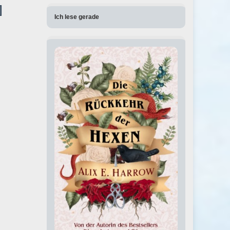
]
Ich lese gerade