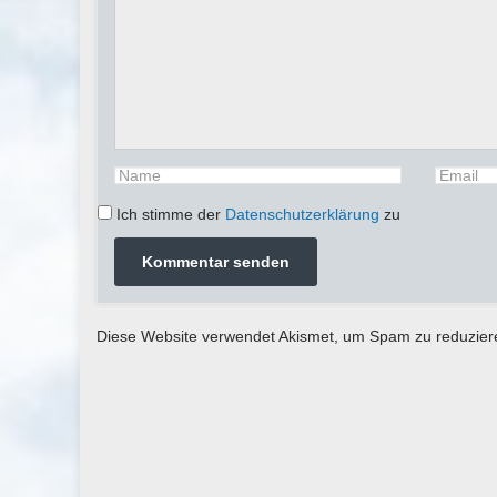
Ich stimme der
Datenschutzerklärung
zu
Diese Website verwendet Akismet, um Spam zu reduzie