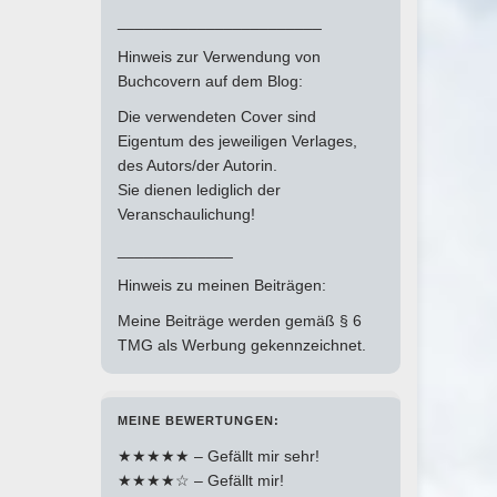
_______________________
Hinweis zur Verwendung von
Buchcovern auf dem Blog:
Die verwendeten Cover sind
Eigentum des jeweiligen Verlages,
des Autors/der Autorin.
Sie dienen lediglich der
Veranschaulichung!
_____________
Hinweis zu meinen Beiträgen:
Meine Beiträge werden gemäß § 6
TMG als Werbung gekennzeichnet.
MEINE BEWERTUNGEN:
★★★★★ – Gefällt mir sehr!
★★★★☆ – Gefällt mir!