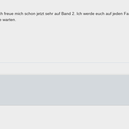
ich freue mich schon jetzt sehr auf Band 2. Ich werde euch auf jeden Fa
e warten.