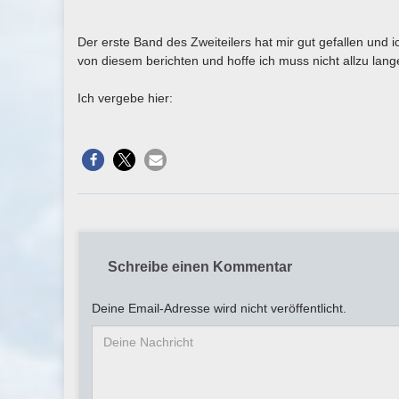
Der erste Band des Zweiteilers hat mir gut gefallen und 
von diesem berichten und hoffe ich muss nicht allzu lang
Ich vergebe hier:
Schreibe einen Kommentar
Deine Email-Adresse wird nicht veröffentlicht.