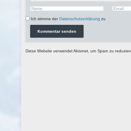
Ich stimme der
Datenschutzerklärung
zu
Diese Website verwendet Akismet, um Spam zu reduzie