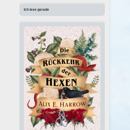
Ich lese gerade