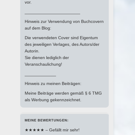
vor.
_______________________
Hinweis zur Verwendung von Buchcovern
auf dem Blog:
Die verwendeten Cover sind Eigentum
des jeweiligen Verlages, des Autors/der
Autorin.
Sie dienen lediglich der
Veranschaulichung!
_____________
Hinweis zu meinen Beiträgen:
Meine Beiträge werden gemäß § 6 TMG
als Werbung gekennzeichnet.
MEINE BEWERTUNGEN:
★★★★★ – Gefällt mir sehr!