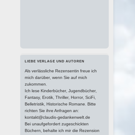
LIEBE VERLAGE UND AUTOREN
Als verlässliche Rezensentin freue ich
mich darüber, wenn Sie auf mich
zukommen.
Ich lese Kinderbücher, Jugendbücher,
Fantasy, Erotik, Thriller, Horror, SciFi,
Belletristik, Historische Romane. Bitte
richten Sie ihre Anfragen an:
kontakt@claudis-gedankenwelt.de
Bei unaufgefordert zugeschickten
Büchern, behalte ich mir die Rezension