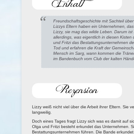
Freundschaftsgeschichte mit Sachteil üb
Lizzys Eltern haben ein Unternehmen, das 
Lizzy, sie mag das wilde Leben. Darum ist s
allerdings, was eigentlich in diesen Kisten
und Fritzi das Bestattungsunternehmen der
Tod
und erfahren die
Kraft der Gemeinsch
Mensch im Sarg, wann kommen die Tränen, 
im Bandenbuch vom Club der kalten Händ
Lizzy weiß nicht viel über die Arbeit ihrer Eltern. Sie
langweilig.
Doch eines Tages fragt Lizzy sich was es damit auf 
Olga und Fritzi besteht erkundet das Unternehmen. Si
Bestattungsunternehmen führen. Die Bande erkundet a