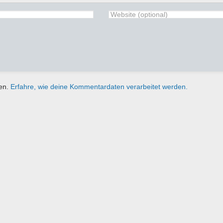
ren.
Erfahre, wie deine Kommentardaten verarbeitet werden.