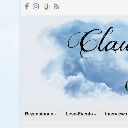
Rezensionen
Lese-Events
Interviews