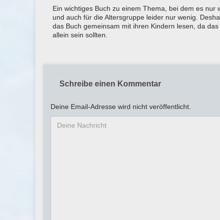
Ein wichtiges Buch zu einem Thema, bei dem es nur we
und auch für die Altersgruppe leider nur wenig. Deshal
das Buch gemeinsam mit ihren Kindern lesen, da das
allein sein sollten.
Schreibe einen Kommentar
Deine Email-Adresse wird nicht veröffentlicht.