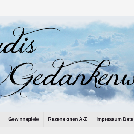
Gewinnspiele
Rezensionen A-Z
Impressum Date