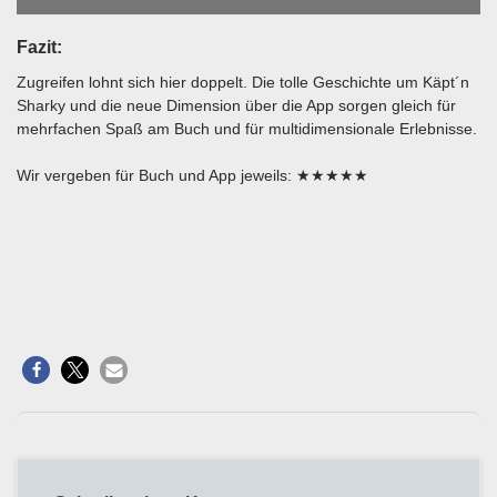
Fazit:
Zugreifen lohnt sich hier doppelt. Die tolle Geschichte um Käpt´n
Sharky und die neue Dimension über die App sorgen gleich für
mehrfachen Spaß am Buch und für multidimensionale Erlebnisse.
Wir vergeben für Buch und App jeweils: ★★★★★