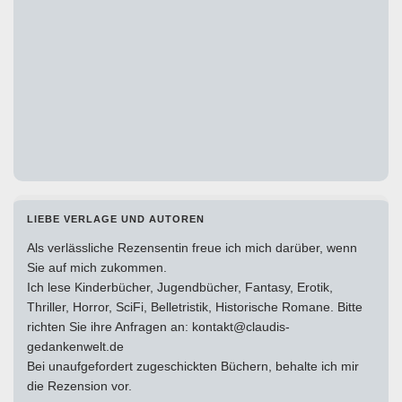
LIEBE VERLAGE UND AUTOREN
Als verlässliche Rezensentin freue ich mich darüber, wenn
Sie auf mich zukommen.
Ich lese Kinderbücher, Jugendbücher, Fantasy, Erotik,
Thriller, Horror, SciFi, Belletristik, Historische Romane. Bitte
richten Sie ihre Anfragen an: kontakt@claudis-
gedankenwelt.de
Bei unaufgefordert zugeschickten Büchern, behalte ich mir
die Rezension vor.