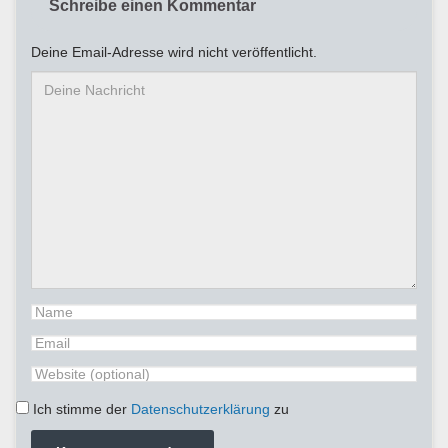
Schreibe einen Kommentar
Deine Email-Adresse wird nicht veröffentlicht.
Ich stimme der
Datenschutzerklärung
zu