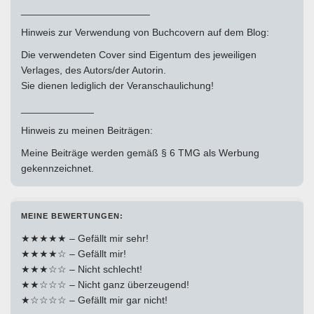
_______________________
Hinweis zur Verwendung von Buchcovern auf dem Blog:
Die verwendeten Cover sind Eigentum des jeweiligen
Verlages, des Autors/der Autorin.
Sie dienen lediglich der Veranschaulichung!
_____________
Hinweis zu meinen Beiträgen:
Meine Beiträge werden gemäß § 6 TMG als Werbung
gekennzeichnet.
MEINE BEWERTUNGEN:
★★★★★ – Gefällt mir sehr!
★★★★☆ – Gefällt mir!
★★★☆☆ – Nicht schlecht!
★★☆☆☆ – Nicht ganz überzeugend!
★☆☆☆☆ – Gefällt mir gar nicht!