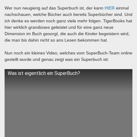
Wer nun neugierig auf das Superbuch ist, der kann
HIER
einmal
nachschauen, welche Bücher auch bereits Superbücher sind. Und
ich denke es werden noch ganz viele mehr folgen. TigerBooks hat
hier wirklich grandioses geleistet und für eine ganz neue
Dimension im Buch gesorgt, die auch die Kinder begeistern wird,
die man bis dahin nicht so ans Lesen bekommen hat.
Nun noch ein kleines Video, welches vom SuperBuch-Team online
gestellt wurde und genau zeigt was ein Superbuch ist:
Was ist eigentlich ein SuperBuch?