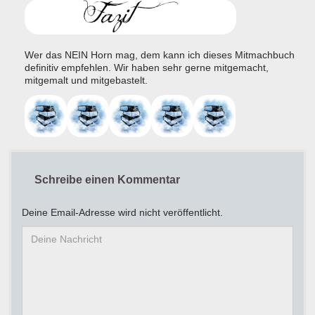
Wer das NEIN Horn mag, dem kann ich dieses Mitmachbuch
definitiv empfehlen. Wir haben sehr gerne mitgemacht,
mitgemalt und mitgebastelt.
Schreibe einen Kommentar
Deine Email-Adresse wird nicht veröffentlicht.