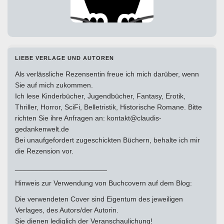
LIEBE VERLAGE UND AUTOREN
Als verlässliche Rezensentin freue ich mich darüber, wenn
Sie auf mich zukommen.
Ich lese Kinderbücher, Jugendbücher, Fantasy, Erotik,
Thriller, Horror, SciFi, Belletristik, Historische Romane. Bitte
richten Sie ihre Anfragen an: kontakt@claudis-
gedankenwelt.de
Bei unaufgefordert zugeschickten Büchern, behalte ich mir
die Rezension vor.
_______________________
Hinweis zur Verwendung von Buchcovern auf dem Blog:
Die verwendeten Cover sind Eigentum des jeweiligen
Verlages, des Autors/der Autorin.
Sie dienen lediglich der Veranschaulichung!