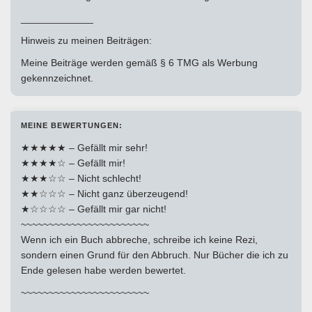
_____________
Hinweis zu meinen Beiträgen:
Meine Beiträge werden gemäß § 6 TMG als Werbung
gekennzeichnet.
MEINE BEWERTUNGEN:
★★★★★ – Gefällt mir sehr!
★★★★☆ – Gefällt mir!
★★★☆☆ – Nicht schlecht!
★★☆☆☆ – Nicht ganz überzeugend!
★☆☆☆☆ – Gefällt mir gar nicht!
~~~~~~~~~~~~~~~~~~~~~~~
Wenn ich ein Buch abbreche, schreibe ich keine Rezi,
sondern einen Grund für den Abbruch. Nur Bücher die ich zu
Ende gelesen habe werden bewertet.
~~~~~~~~~~~~~~~~~~~~~~~