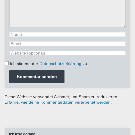
Ich stimme der
Datenschutzerklärung
zu
Diese Website verwendet Akismet, um Spam zu reduzieren.
Erfahre, wie deine Kommentardaten verarbeitet werden.
Ich lese gerade