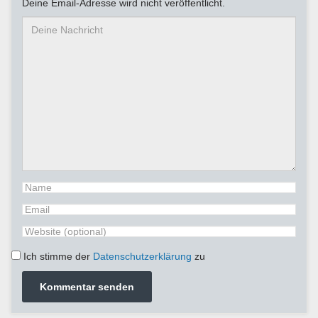
Deine Email-Adresse wird nicht veröffentlicht.
Ich stimme der
Datenschutzerklärung
zu