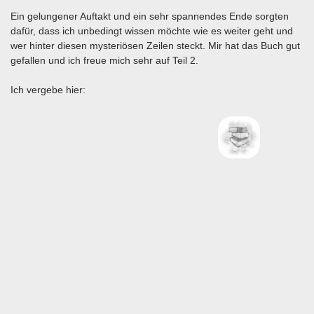
Ein gelungener Auftakt und ein sehr spannendes Ende sorgten
dafür, dass ich unbedingt wissen möchte wie es weiter geht und
wer hinter diesen mysteriösen Zeilen steckt. Mir hat das Buch gut
gefallen und ich freue mich sehr auf Teil 2.
Ich vergebe hier: