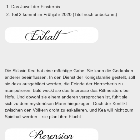
Das Juwel der Finsternis
Teil 2 kommt im Frühjahr 2020 (Titel noch unbekannt)
Die Sklavin Kea hat eine mächtige Gabe: Sie kann die Gedanken
anderer beeinflussen. In den Dienst der Königsfamilie gestellt, soll
sie dazu ausgebildet werden, die Feinde der Herrscherin zu
manipulieren. Bald weckt sie das Interesse des Rittmeisters bei
Hofe. Und obwohl sie einem anderen versprochen ist, fühlt sie
sich zu dem mysteriösen Mann hingezogen. Doch der Konflikt
zwischen den Völkern droht zu eskalieren, und Kea will nicht zum
Spielball werden – sie plant ihre Flucht …