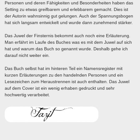
Personen und deren Fähigkeiten und Besonderheiten haben das
Setting zu etwas greifbarem und erlebbarem gemacht. Dies ist
der Autorin wahnsinnig gut gelungen. Auch der Spannungsbogen
hat sich langsam entwickelt und wurde dann zunehmend stärker.
Das Juwel der Finsternis bekommt auch noch eine Erläuterung.
Man erfährt im Laufe des Buches was es mit dem Juwel auf sich
hat und warum das Buch so genannt wurde. Deshalb gehe ich
darauf nicht weiter ein.
Das Buch selbst hat im hinteren Teil ein Namensregister mit
kurzen Erläuterungen zu den handelnden Personen und ein
Lesezeichen zum Heraustrennen ist auch enthalten. Das Juwel
auf dem Cover ist ein wenig erhaben gedruckt und sehr
hochwertig verarbeitet.