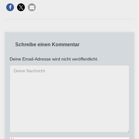
Schreibe einen Kommentar
Deine Email-Adresse wird nicht veröffentlicht.