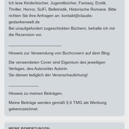
Ich lese Kinderbücher, Jugendbücher, Fantasy, Erotik,
Thriller, Horror, SciFi, Belletristik, Historische Romane. Bitte
richten Sie ihre Anfragen an: kontakt@claudis-
gedankenwelt.de
Bei unaufgefordert zugeschickten Büchern, behalte ich mir
die Rezension vor.
_______________________
Hinweis zur Verwendung von Buchcovern auf dem Blog:
Die verwendeten Cover sind Eigentum des jeweiligen
Verlages, des Autors/der Autorin.
Sie dienen lediglich der Veranschaulichung!
_____________
Hinweis zu meinen Beiträgen:
Meine Beiträge werden gemäß § 6 TMG als Werbung
gekennzeichnet.
MEINE BEWERTUNGEN: