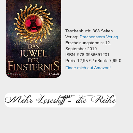
Taschenbuch: 368 Seiten
Verlag:
Drachenstern Verlag
Erscheinungstermin: 12.
September 2019
ISBN: 978-3956691201
Preis: 12,95 € / eBook: 7,99 €
Finde mich auf Amazon!