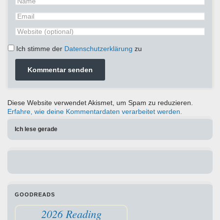
Ich stimme der
Datenschutzerklärung
zu
Diese Website verwendet Akismet, um Spam zu reduzieren.
Erfahre, wie deine Kommentardaten verarbeitet werden.
Ich lese gerade
GOODREADS
2026 Reading