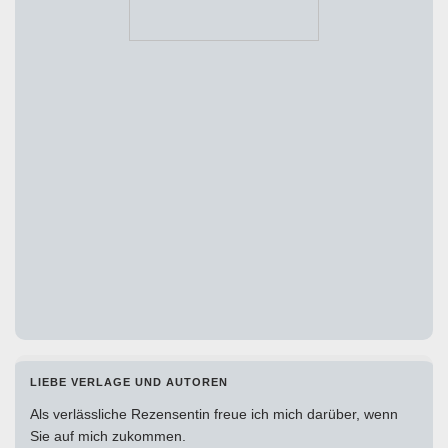
LIEBE VERLAGE UND AUTOREN
Als verlässliche Rezensentin freue ich mich darüber, wenn
Sie auf mich zukommen.