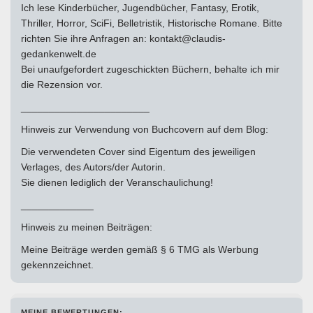
Ich lese Kinderbücher, Jugendbücher, Fantasy, Erotik,
Thriller, Horror, SciFi, Belletristik, Historische Romane. Bitte
richten Sie ihre Anfragen an: kontakt@claudis-
gedankenwelt.de
Bei unaufgefordert zugeschickten Büchern, behalte ich mir
die Rezension vor.
_______________________
Hinweis zur Verwendung von Buchcovern auf dem Blog:
Die verwendeten Cover sind Eigentum des jeweiligen
Verlages, des Autors/der Autorin.
Sie dienen lediglich der Veranschaulichung!
_____________
Hinweis zu meinen Beiträgen:
Meine Beiträge werden gemäß § 6 TMG als Werbung
gekennzeichnet.
MEINE BEWERTUNGEN: