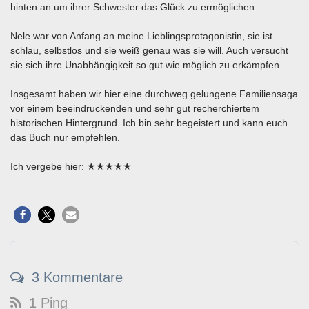
hinten an um ihrer Schwester das Glück zu ermöglichen.
Nele war von Anfang an meine Lieblingsprotagonistin, sie ist
schlau, selbstlos und sie weiß genau was sie will. Auch versucht
sie sich ihre Unabhängigkeit so gut wie möglich zu erkämpfen.
Insgesamt haben wir hier eine durchweg gelungene Familiensaga
vor einem beeindruckenden und sehr gut recherchiertem
historischen Hintergrund. Ich bin sehr begeistert und kann euch
das Buch nur empfehlen.
Ich vergebe hier: ★★★★★
3 Kommentare
1 Ping