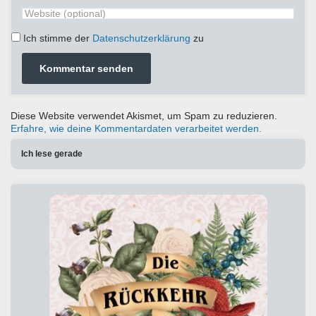
Ich stimme der
Datenschutzerklärung
zu
Diese Website verwendet Akismet, um Spam zu reduzieren.
Erfahre, wie deine Kommentardaten verarbeitet werden.
Ich lese gerade