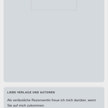
LIEBE VERLAGE UND AUTOREN
Als verlässliche Rezensentin freue ich mich darüber, wenn
Sie auf mich zukommen.