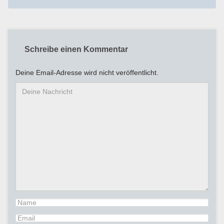
Schreibe einen Kommentar
Deine Email-Adresse wird nicht veröffentlicht.