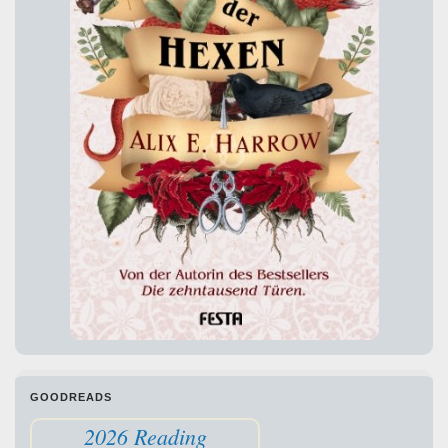
GOODREADS
2026 Reading