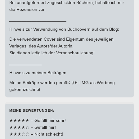
Bei unaufgefordert zugeschickten Büchern, behalte ich mir
die Rezension vor.
_______________________
Hinweis zur Verwendung von Buchcovern auf dem Blog:
Die verwendeten Cover sind Eigentum des jeweiligen
Verlages, des Autors/der Autorin.
Sie dienen lediglich der Veranschaulichung!
_____________
Hinweis zu meinen Beiträgen:
Meine Beiträge werden gemäß § 6 TMG als Werbung
gekennzeichnet.
MEINE BEWERTUNGEN:
★★★★★ – Gefällt mir sehr!
★★★★☆ – Gefällt mir!
★★★☆☆ – Nicht schlecht!