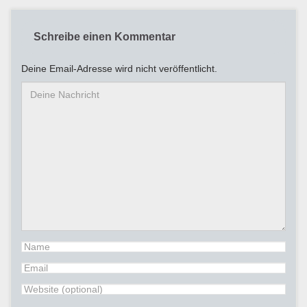
Schreibe einen Kommentar
Deine Email-Adresse wird nicht veröffentlicht.