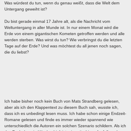
Was würdest du tun, wenn du genau weißt, dass die Welt dem
Untergang geweiht ist?
Du bist gerade einmal 17 Jahre alt, als die Nachricht vom
Weltuntergang in aller Munde ist. In nur einem Monat wird die
Erde von einem gigantischen Kometen getroffen werden und alle
werden sterben. Was wirst du tun? Wie verbringst du die letzten
Tage auf der Erde? Und was möchtest du all jenen noch sagen,
die du liebst?
Ich habe bisher noch kein Buch von Mats Strandberg gelesen,
aber als ich den Klappentext zu diesem Buch sah, wusste ich,
dass ich es unbedingt lesen muss. Ich habe schon einige Endzeit-
Romane gelesen und finde es immer wieder spannend wie
unterschiedlich die Autoren ein solchen Szenario schildern. Als ich