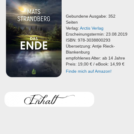
Gebundene Ausgabe: 352
Seiten
Verlag:
Arctis Verlag
Erscheinungstermin: 23.08.2019
ISBN: 978-3038800293
Übersetzung: Antje Rieck-
Blankenburg
empfohlenes Alter: ab 14 Jahre
Preis: 19,00 € / eBook: 14,99 €
Finde mich auf Amazon!