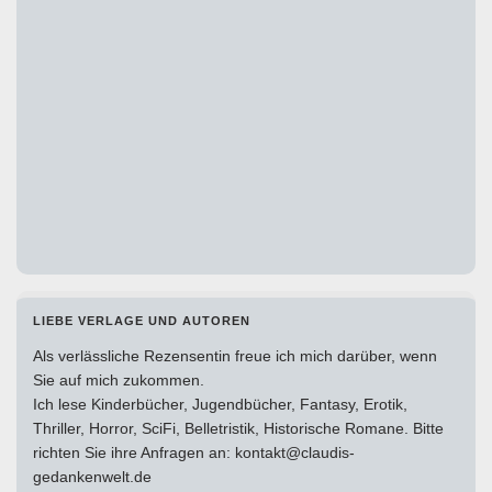
LIEBE VERLAGE UND AUTOREN
Als verlässliche Rezensentin freue ich mich darüber, wenn
Sie auf mich zukommen.
Ich lese Kinderbücher, Jugendbücher, Fantasy, Erotik,
Thriller, Horror, SciFi, Belletristik, Historische Romane. Bitte
richten Sie ihre Anfragen an: kontakt@claudis-
gedankenwelt.de