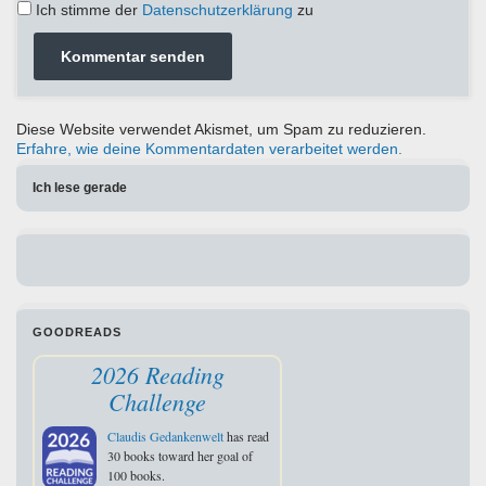
Ich stimme der
Datenschutzerklärung
zu
Diese Website verwendet Akismet, um Spam zu reduzieren.
Erfahre, wie deine Kommentardaten verarbeitet werden.
Ich lese gerade
GOODREADS
2026 Reading
Challenge
Claudis Gedankenwelt
has read
30 books toward her goal of
100 books.