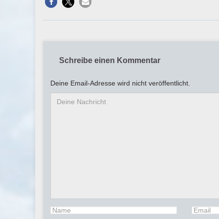
Schreibe einen Kommentar
Deine Email-Adresse wird nicht veröffentlicht.