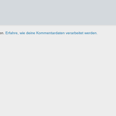
ren.
Erfahre, wie deine Kommentardaten verarbeitet werden.