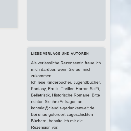
LIEBE VERLAGE UND AUTOREN
Als verlässliche Rezensentin freue ich
mich darüber, wenn Sie auf mich
zukommen.
Ich lese Kinderbücher, Jugendbücher,
Fantasy, Erotik, Thriller, Horror, SciFi,
Belletristik, Historische Romane. Bitte
richten Sie ihre Anfragen an:
kontakt@claudis-gedankenwelt.de
Bei unaufgefordert zugeschickten
Büchern, behalte ich mir die
Rezension vor.