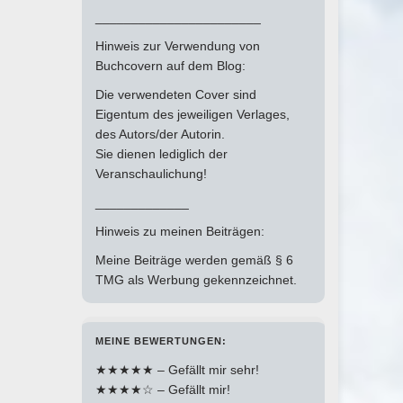
_______________________
Hinweis zur Verwendung von
Buchcovern auf dem Blog:
Die verwendeten Cover sind
Eigentum des jeweiligen Verlages,
des Autors/der Autorin.
Sie dienen lediglich der
Veranschaulichung!
_____________
Hinweis zu meinen Beiträgen:
Meine Beiträge werden gemäß § 6
TMG als Werbung gekennzeichnet.
MEINE BEWERTUNGEN:
★★★★★ – Gefällt mir sehr!
★★★★☆ – Gefällt mir!