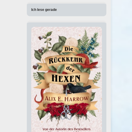
Ich lese gerade