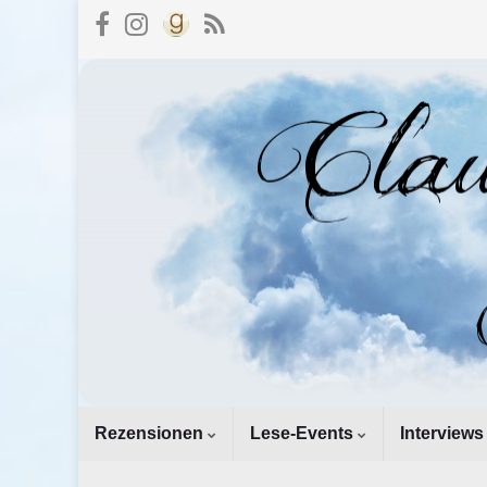
Rezensionen
Lese-Events
Interviews