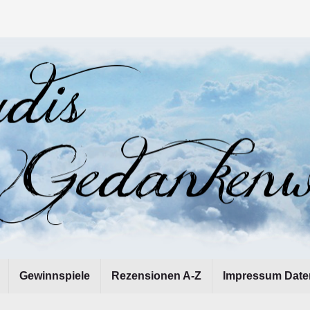
Gewinnspiele
Rezensionen A-Z
Impressum Date