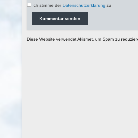
Ich stimme der
Datenschutzerklärung
zu
Diese Website verwendet Akismet, um Spam zu reduzie