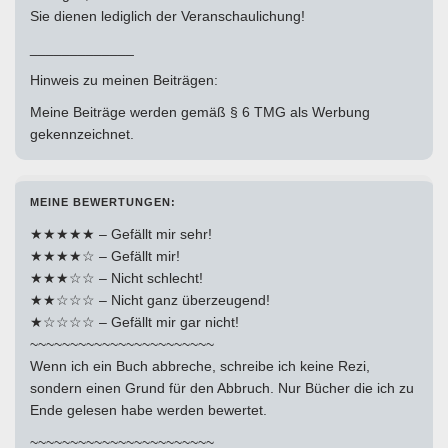
Sie dienen lediglich der Veranschaulichung!
_____________
Hinweis zu meinen Beiträgen:
Meine Beiträge werden gemäß § 6 TMG als Werbung
gekennzeichnet.
MEINE BEWERTUNGEN:
★★★★★ – Gefällt mir sehr!
★★★★☆ – Gefällt mir!
★★★☆☆ – Nicht schlecht!
★★☆☆☆ – Nicht ganz überzeugend!
★☆☆☆☆ – Gefällt mir gar nicht!
~~~~~~~~~~~~~~~~~~~~~~~
Wenn ich ein Buch abbreche, schreibe ich keine Rezi,
sondern einen Grund für den Abbruch. Nur Bücher die ich zu
Ende gelesen habe werden bewertet.
~~~~~~~~~~~~~~~~~~~~~~~