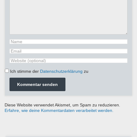
Ich stimme der
Datenschutzerklärung
zu
Diese Website verwendet Akismet, um Spam zu reduzieren.
Erfahre, wie deine Kommentardaten verarbeitet werden.