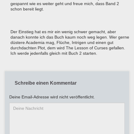
gespannt wie es weiter geht und freue mich, dass Band 2
schon bereit liegt.
Der Einstieg hat es mir ein wenig schwer gemacht, aber
danach konnte ich das Buch kaum noch weg legen. Wer gerne
düstere Academia mag, Flüche, Intrigen und einen gut
durchdachten Plot, dem wird The Lesson of Curses gefallen.
Ich werde jedenfalls gleich mit Buch 2 starten.
Schreibe einen Kommentar
Deine Email-Adresse wird nicht veröffentlicht.