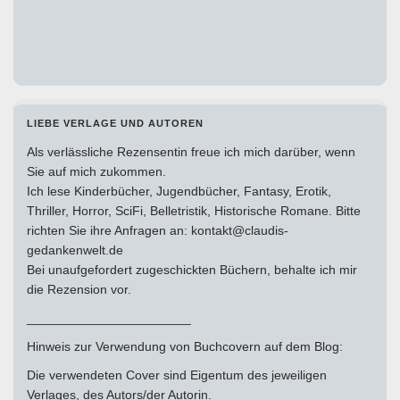
LIEBE VERLAGE UND AUTOREN
Als verlässliche Rezensentin freue ich mich darüber, wenn
Sie auf mich zukommen.
Ich lese Kinderbücher, Jugendbücher, Fantasy, Erotik,
Thriller, Horror, SciFi, Belletristik, Historische Romane. Bitte
richten Sie ihre Anfragen an: kontakt@claudis-
gedankenwelt.de
Bei unaufgefordert zugeschickten Büchern, behalte ich mir
die Rezension vor.
_______________________
Hinweis zur Verwendung von Buchcovern auf dem Blog:
Die verwendeten Cover sind Eigentum des jeweiligen
Verlages, des Autors/der Autorin.