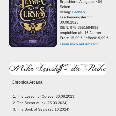
Broschierte Ausgabe: 464
Seiten
Verlag:
Carlsen
Erscheinungstermin:
30.08.2023
ISBN: 978-3551584892
empfohlen ab: 16 Jahren
Preis: 15,00 € / eBook: 9,99 €
Finde mich auf Amazon!
Chronica Arcana:
The Lesson of Curses (30.08.2023)
The Secret of Ink (25.03.2024)
The Book of Seals (23.10.2024)