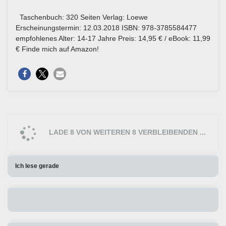
Taschenbuch: 320 Seiten Verlag: Loewe
Erscheinungstermin: 12.03.2018 ISBN: 978-3785584477
empfohlenes Alter: 14-17 Jahre Preis: 14,95 € / eBook: 11,99
€ Finde mich auf Amazon!
LADE 8 VON WEITEREN 8 VERBLEIBENDEN ...
Ich lese gerade