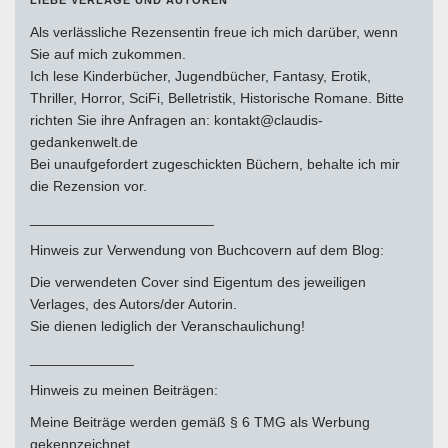
Als verlässliche Rezensentin freue ich mich darüber, wenn
Sie auf mich zukommen.
Ich lese Kinderbücher, Jugendbücher, Fantasy, Erotik,
Thriller, Horror, SciFi, Belletristik, Historische Romane. Bitte
richten Sie ihre Anfragen an: kontakt@claudis-
gedankenwelt.de
Bei unaufgefordert zugeschickten Büchern, behalte ich mir
die Rezension vor.
_______________________
Hinweis zur Verwendung von Buchcovern auf dem Blog:
Die verwendeten Cover sind Eigentum des jeweiligen
Verlages, des Autors/der Autorin.
Sie dienen lediglich der Veranschaulichung!
_____________
Hinweis zu meinen Beiträgen:
Meine Beiträge werden gemäß § 6 TMG als Werbung
gekennzeichnet.