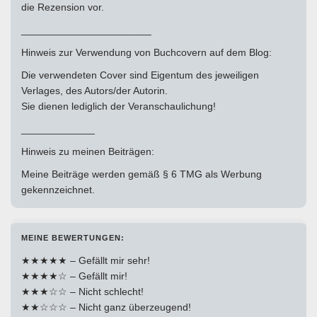
die Rezension vor.
_______________________
Hinweis zur Verwendung von Buchcovern auf dem Blog:
Die verwendeten Cover sind Eigentum des jeweiligen
Verlages, des Autors/der Autorin.
Sie dienen lediglich der Veranschaulichung!
_____________
Hinweis zu meinen Beiträgen:
Meine Beiträge werden gemäß § 6 TMG als Werbung
gekennzeichnet.
MEINE BEWERTUNGEN:
★★★★★ – Gefällt mir sehr!
★★★★☆ – Gefällt mir!
★★★☆☆ – Nicht schlecht!
★★☆☆☆ – Nicht ganz überzeugend!