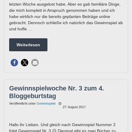
letzten Woche ausgelost habe. Aber es gab familiäre Dinge,
die mich komplett in Anspruch genommen haben und ich
habe wirklich nur die bereits geplanten Beiträge online
gebracht. Dennoch schließe ich natürlich das Gewinnspiel ab
und hoffe …
Weiterlesen
Gewinnspielwoche Nr. 3 zum 4.
Bloggeburtstag
Veröffentlicht unter
Gewinnspiele
27. August 2017
Hallo ihr Lieben. Und gleich nach Gewinnspiel Nummer 2
folgt Gewinnspiel Nr. 3 😉 Diesmal gibt es zwei Bücher zu