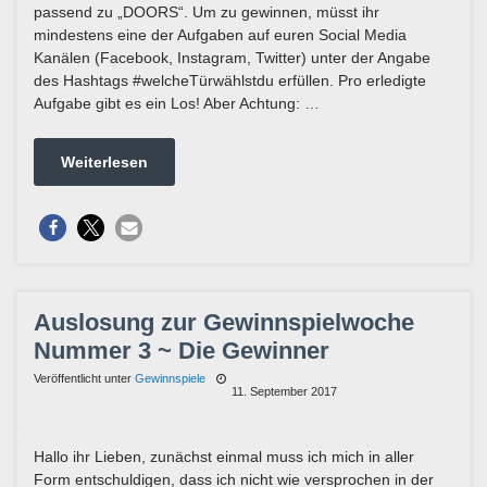
passend zu „DOORS“. Um zu gewinnen, müsst ihr
mindestens eine der Aufgaben auf euren Social Media
Kanälen (Facebook, Instagram, Twitter) unter der Angabe
des Hashtags #welcheTürwählstdu erfüllen. Pro erledigte
Aufgabe gibt es ein Los! Aber Achtung: …
Weiterlesen
Auslosung zur Gewinnspielwoche
Nummer 3 ~ Die Gewinner
Veröffentlicht unter
Gewinnspiele
11. September 2017
Hallo ihr Lieben, zunächst einmal muss ich mich in aller
Form entschuldigen, dass ich nicht wie versprochen in der