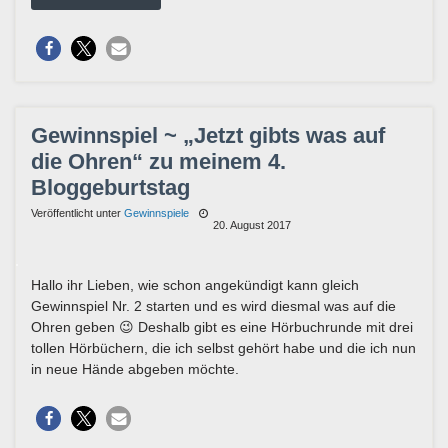
Gewinnspiel ~ „Jetzt gibts was auf
die Ohren“ zu meinem 4.
Bloggeburtstag
Veröffentlicht unter
Gewinnspiele
20. August 2017
Hallo ihr Lieben, wie schon angekündigt kann gleich
Gewinnspiel Nr. 2 starten und es wird diesmal was auf die
Ohren geben 😉 Deshalb gibt es eine Hörbuchrunde mit drei
tollen Hörbüchern, die ich selbst gehört habe und die ich nun
in neue Hände abgeben möchte.