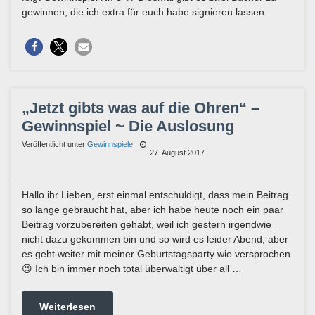
gewinnen, die ich extra für euch habe signieren lassen .
„Jetzt gibts was auf die Ohren“ –
Gewinnspiel ~ Die Auslosung
Veröffentlicht unter
Gewinnspiele
27. August 2017
Hallo ihr Lieben, erst einmal entschuldigt, dass mein Beitrag
so lange gebraucht hat, aber ich habe heute noch ein paar
Beitrag vorzubereiten gehabt, weil ich gestern irgendwie
nicht dazu gekommen bin und so wird es leider Abend, aber
es geht weiter mit meiner Geburtstagsparty wie versprochen
😉 Ich bin immer noch total überwältigt über all …
Weiterlesen