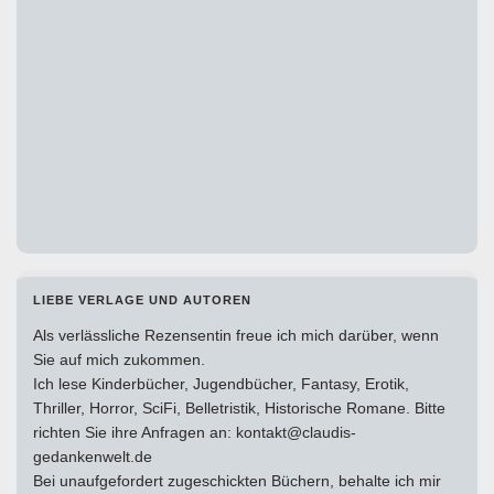
LIEBE VERLAGE UND AUTOREN
Als verlässliche Rezensentin freue ich mich darüber, wenn
Sie auf mich zukommen.
Ich lese Kinderbücher, Jugendbücher, Fantasy, Erotik,
Thriller, Horror, SciFi, Belletristik, Historische Romane. Bitte
richten Sie ihre Anfragen an: kontakt@claudis-
gedankenwelt.de
Bei unaufgefordert zugeschickten Büchern, behalte ich mir