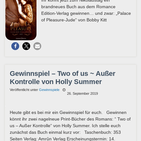
brandneues Buch aus dem Romance
Edition-Verlag gewinnen… und zwar: „Palace
of Pleasure-Jude“ von Bobby Kitt
Gewinnspiel – Two of us ~ Außer
Kontrolle von Holly Summer
Veröffentlicht unter
Gewinnspiele
26. September 2019
Heute gibt es bei mir ein Gewinnspiel für euch. Gewinnen
könnt ihr zwei nagelneue Print-Bücher des Romans: “ Two of
us – Außer Kontrolle“ von Holly Summer. Ich stelle euch
zunächst das Buch einmal kurz vor: Taschenbuch: 353
Seiten Verlag: Amrûn Verlag Erscheinungstermin: 14.