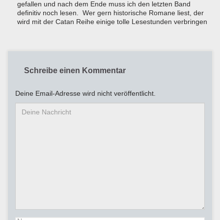
gefallen und nach dem Ende muss ich den letzten Band
definitiv noch lesen. Wer gern historische Romane liest, der
wird mit der Catan Reihe einige tolle Lesestunden verbringen
Schreibe einen Kommentar
Deine Email-Adresse wird nicht veröffentlicht.