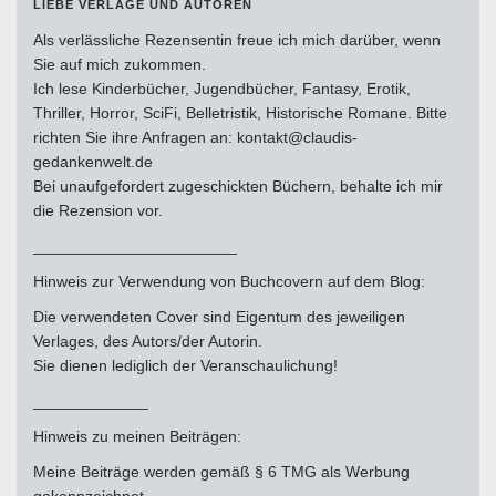
LIEBE VERLAGE UND AUTOREN
Als verlässliche Rezensentin freue ich mich darüber, wenn
Sie auf mich zukommen.
Ich lese Kinderbücher, Jugendbücher, Fantasy, Erotik,
Thriller, Horror, SciFi, Belletristik, Historische Romane. Bitte
richten Sie ihre Anfragen an: kontakt@claudis-
gedankenwelt.de
Bei unaufgefordert zugeschickten Büchern, behalte ich mir
die Rezension vor.
_______________________
Hinweis zur Verwendung von Buchcovern auf dem Blog:
Die verwendeten Cover sind Eigentum des jeweiligen
Verlages, des Autors/der Autorin.
Sie dienen lediglich der Veranschaulichung!
_____________
Hinweis zu meinen Beiträgen:
Meine Beiträge werden gemäß § 6 TMG als Werbung
gekennzeichnet.