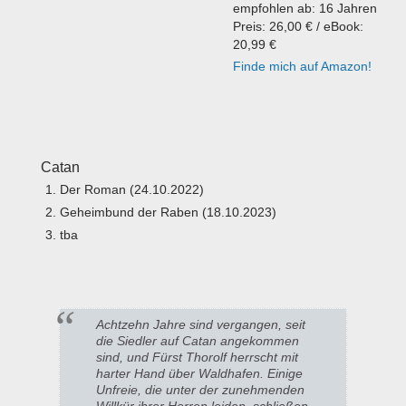
empfohlen ab: 16 Jahren
Preis: 26,00 € / eBook:
20,99 €
Finde mich auf Amazon!
Catan
Der Roman (24.10.2022)
Geheimbund der Raben (18.10.2023)
tba
Achtzehn Jahre sind vergangen, seit
die Siedler auf Catan angekommen
sind, und Fürst Thorolf herrscht mit
harter Hand über Waldhafen. Einige
Unfreie, die unter der zunehmenden