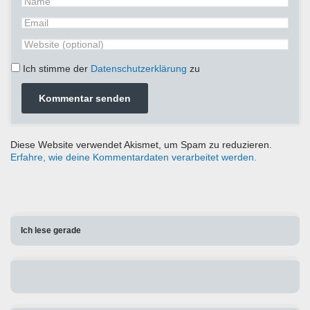
Ich stimme der
Datenschutzerklärung
zu
Diese Website verwendet Akismet, um Spam zu reduzieren.
Erfahre, wie deine Kommentardaten verarbeitet werden.
Ich lese gerade