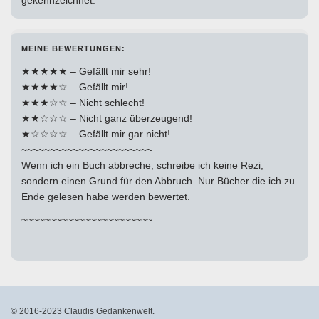
MEINE BEWERTUNGEN:
★★★★★ – Gefällt mir sehr!
★★★★☆ – Gefällt mir!
★★★☆☆ – Nicht schlecht!
★★☆☆☆ – Nicht ganz überzeugend!
★☆☆☆☆ – Gefällt mir gar nicht!
~~~~~~~~~~~~~~~~~~~~~~~
Wenn ich ein Buch abbreche, schreibe ich keine Rezi,
sondern einen Grund für den Abbruch. Nur Bücher die ich zu
Ende gelesen habe werden bewertet.
~~~~~~~~~~~~~~~~~~~~~~~
© 2016-2023 Claudis Gedankenwelt.