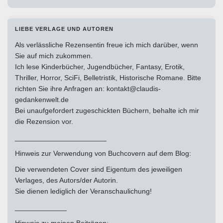
LIEBE VERLAGE UND AUTOREN
Als verlässliche Rezensentin freue ich mich darüber, wenn
Sie auf mich zukommen.
Ich lese Kinderbücher, Jugendbücher, Fantasy, Erotik,
Thriller, Horror, SciFi, Belletristik, Historische Romane. Bitte
richten Sie ihre Anfragen an: kontakt@claudis-
gedankenwelt.de
Bei unaufgefordert zugeschickten Büchern, behalte ich mir
die Rezension vor.
_______________________
Hinweis zur Verwendung von Buchcovern auf dem Blog:
Die verwendeten Cover sind Eigentum des jeweiligen
Verlages, des Autors/der Autorin.
Sie dienen lediglich der Veranschaulichung!
_____________