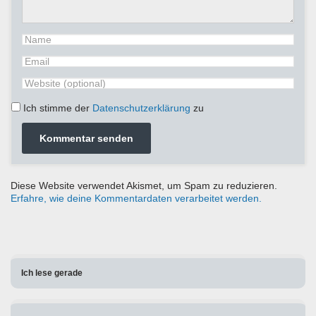
Ich stimme der
Datenschutzerklärung
zu
Diese Website verwendet Akismet, um Spam zu reduzieren.
Erfahre, wie deine Kommentardaten verarbeitet werden.
Ich lese gerade