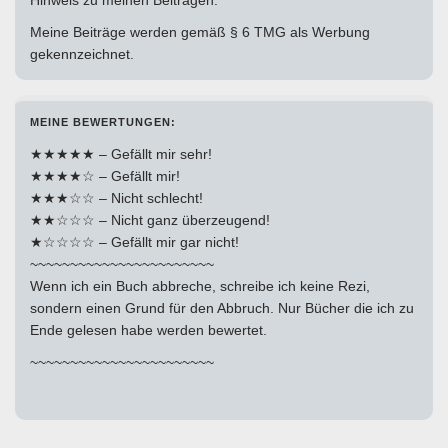
Hinweis zu meinen Beiträgen:
Meine Beiträge werden gemäß § 6 TMG als Werbung
gekennzeichnet.
MEINE BEWERTUNGEN:
★★★★★ – Gefällt mir sehr!
★★★★☆ – Gefällt mir!
★★★☆☆ – Nicht schlecht!
★★☆☆☆ – Nicht ganz überzeugend!
★☆☆☆☆ – Gefällt mir gar nicht!
~~~~~~~~~~~~~~~~~~~~~~~
Wenn ich ein Buch abbreche, schreibe ich keine Rezi,
sondern einen Grund für den Abbruch. Nur Bücher die ich zu
Ende gelesen habe werden bewertet.
~~~~~~~~~~~~~~~~~~~~~~~