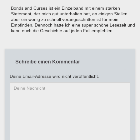
Bonds and Curses ist ein Einzelband mit einem starken
Statement, der mich gut unterhalten hat, an einigen Stellen
aber ein wenig zu schnell vorangeschritten ist für mein
Empfinden. Dennoch hatte ich eine super schöne Lesezeit und
kann euch die Geschichte auf jeden Fall empfehlen.
Schreibe einen Kommentar
Deine Email-Adresse wird nicht veröffentlicht.