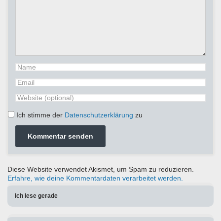
Ich stimme der
Datenschutzerklärung
zu
Diese Website verwendet Akismet, um Spam zu reduzieren.
Erfahre, wie deine Kommentardaten verarbeitet werden.
Ich lese gerade