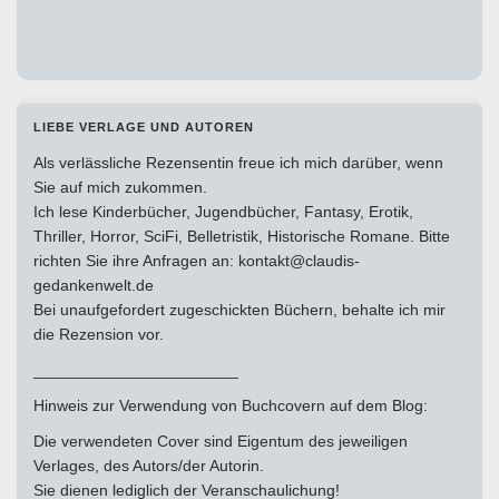
LIEBE VERLAGE UND AUTOREN
Als verlässliche Rezensentin freue ich mich darüber, wenn
Sie auf mich zukommen.
Ich lese Kinderbücher, Jugendbücher, Fantasy, Erotik,
Thriller, Horror, SciFi, Belletristik, Historische Romane. Bitte
richten Sie ihre Anfragen an: kontakt@claudis-
gedankenwelt.de
Bei unaufgefordert zugeschickten Büchern, behalte ich mir
die Rezension vor.
_______________________
Hinweis zur Verwendung von Buchcovern auf dem Blog:
Die verwendeten Cover sind Eigentum des jeweiligen
Verlages, des Autors/der Autorin.
Sie dienen lediglich der Veranschaulichung!