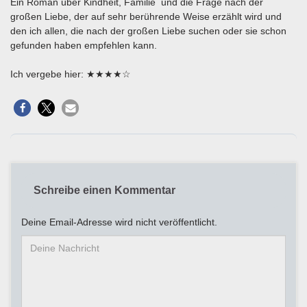
Ein Roman über Kindheit, Familie und die Frage nach der
großen Liebe, der auf sehr berührende Weise erzählt wird und
den ich allen, die nach der großen Liebe suchen oder sie schon
gefunden haben empfehlen kann.
Ich vergebe hier: ★★★★☆
Schreibe einen Kommentar
Deine Email-Adresse wird nicht veröffentlicht.