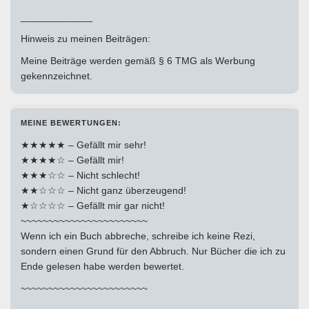
_____________
Hinweis zu meinen Beiträgen:
Meine Beiträge werden gemäß § 6 TMG als Werbung
gekennzeichnet.
MEINE BEWERTUNGEN:
★★★★★ – Gefällt mir sehr!
★★★★☆ – Gefällt mir!
★★★☆☆ – Nicht schlecht!
★★☆☆☆ – Nicht ganz überzeugend!
★☆☆☆☆ – Gefällt mir gar nicht!
~~~~~~~~~~~~~~~~~~~~~~~
Wenn ich ein Buch abbreche, schreibe ich keine Rezi,
sondern einen Grund für den Abbruch. Nur Bücher die ich zu
Ende gelesen habe werden bewertet.
~~~~~~~~~~~~~~~~~~~~~~~