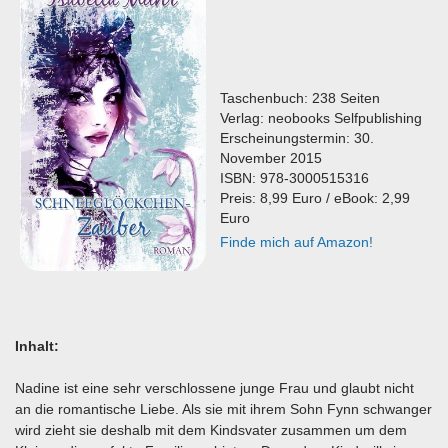
Taschenbuch: 238 Seiten
Verlag: neobooks Selfpublishing
Erscheinungstermin: 30.
November 2015
ISBN: 978-3000515316
Preis: 8,99 Euro / eBook: 2,99
Euro
Finde mich auf Amazon!
Inhalt:
Nadine ist eine sehr verschlossene junge Frau und glaubt nicht
an die romantische Liebe. Als sie mit ihrem Sohn Fynn schwanger
wird zieht sie deshalb mit dem Kindsvater zusammen um dem