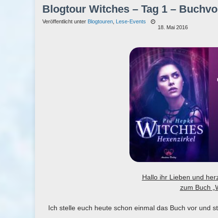
Blogtour Witches – Tag 1 – Buchvo
Veröffentlicht unter
Blogtouren
,
Lese-Events
18. Mai 2016
Hallo ihr Lieben und he
zum Buch „W
Ich stelle euch heute schon einmal das Buch vor und st