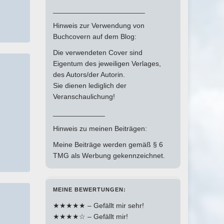
_______________________
Hinweis zur Verwendung von
Buchcovern auf dem Blog:
Die verwendeten Cover sind
Eigentum des jeweiligen Verlages,
des Autors/der Autorin.
Sie dienen lediglich der
Veranschaulichung!
_____________
Hinweis zu meinen Beiträgen:
Meine Beiträge werden gemäß § 6
TMG als Werbung gekennzeichnet.
MEINE BEWERTUNGEN:
★★★★★ – Gefällt mir sehr!
★★★★☆ – Gefällt mir!