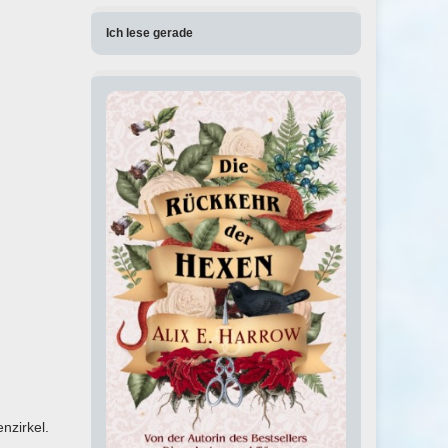
Ich lese gerade
nzirkel.