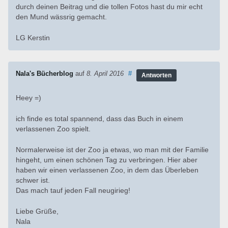
durch deinen Beitrag und die tollen Fotos hast du mir echt
den Mund wässrig gemacht.
LG Kerstin
Nala's Bücherblog
auf
8. April 2016
#
Antworten
Heey =)
ich finde es total spannend, dass das Buch in einem
verlassenen Zoo spielt.
Normalerweise ist der Zoo ja etwas, wo man mit der Familie
hingeht, um einen schönen Tag zu verbringen. Hier aber
haben wir einen verlassenen Zoo, in dem das Überleben
schwer ist.
Das mach tauf jeden Fall neugirieg!
Liebe Grüße,
Nala