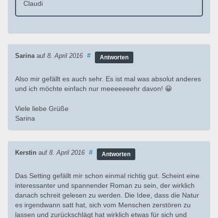
Claudi
Sarina
auf
8. April 2016
#
Antworten
Also mir gefällt es auch sehr. Es ist mal was absolut anderes
und ich möchte einfach nur meeeeeeehr davon! 😀
Viele liebe Grüße
Sarina
Kerstin
auf
8. April 2016
#
Antworten
Das Setting gefällt mir schon einmal richtig gut. Scheint eine
interessanter und spannender Roman zu sein, der wirklich
danach schreit gelesen zu werden. Die Idee, dass die Natur
es irgendwann satt hat, sich vom Menschen zerstören zu
lassen und zurückschlägt hat wirklich etwas für sich und