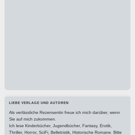
LIEBE VERLAGE UND AUTOREN
Als verlässliche Rezensentin freue ich mich darüber, wenn
Sie auf mich zukommen.
Ich lese Kinderbücher, Jugendbücher, Fantasy, Erotik,
Thriller, Horror, SciFi, Belletristik, Historische Romane. Bitte