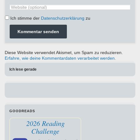
Ich stimme der
Datenschutzerklärung
zu
Diese Website verwendet Akismet, um Spam zu reduzieren.
Erfahre, wie deine Kommentardaten verarbeitet werden.
Ich lese gerade
GOODREADS
2026 Reading
Challenge