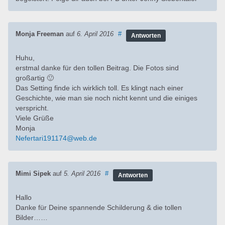
Monja Freeman
auf
6. April 2016
#
Antworten
Huhu,
erstmal danke für den tollen Beitrag. Die Fotos sind
großartig 🙂
Das Setting finde ich wirklich toll. Es klingt nach einer
Geschichte, wie man sie noch nicht kennt und die einiges
verspricht.
Viele Grüße
Monja
Nefertari191174@web.de
Mimi Sipek
auf
5. April 2016
#
Antworten
Hallo
Danke für Deine spannende Schilderung & die tollen
Bilder……