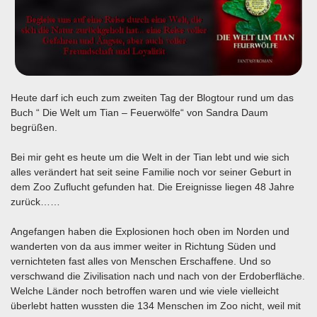
Heute darf ich euch zum zweiten Tag der Blogtour rund um das
Buch “ Die Welt um Tian – Feuerwölfe“ von Sandra Daum
begrüßen.
Bei mir geht es heute um die Welt in der Tian lebt und wie sich
alles verändert hat seit seine Familie noch vor seiner Geburt in
dem Zoo Zuflucht gefunden hat. Die Ereignisse liegen 48 Jahre
zurück……
Angefangen haben die Explosionen hoch oben im Norden und
wanderten von da aus immer weiter in Richtung Süden und
vernichteten fast alles von Menschen Erschaffene. Und so
verschwand die Zivilisation nach und nach von der Erdoberfläche.
Welche Länder noch betroffen waren und wie viele vielleicht
überlebt hatten wussten die 134 Menschen im Zoo nicht, weil mit