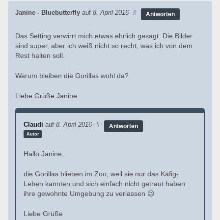
Janine - Bluebutterfly
auf
8. April 2016
#
Antworten
Das Setting verwirrt mich etwas ehrlich gesagt. Die Bilder
sind super, aber ich weiß nicht so recht, was ich von dem
Rest halten soll.
Warum bleiben die Gorillas wohl da?
Liebe Grüße Janine
Claudi
auf
8. April 2016
#
Antworten
Autor
Hallo Janine,
die Gorillas blieben im Zoo, weil sie nur das Käfig-
Leben kannten und sich einfach nicht getraut haben
ihre gewohnte Umgebung zu verlassen 😉
Liebe Grüße