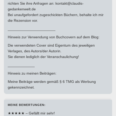
richten Sie ihre Anfragen an: kontakt@claudis-
gedankenwelt.de
Bei unaufgefordert zugeschickten Büchern, behalte ich mir
die Rezension vor.
_______________________
Hinweis zur Verwendung von Buchcovern auf dem Blog:
Die verwendeten Cover sind Eigentum des jeweiligen
Verlages, des Autors/der Autorin.
Sie dienen lediglich der Veranschaulichung!
_____________
Hinweis zu meinen Beiträgen:
Meine Beiträge werden gemäß § 6 TMG als Werbung
gekennzeichnet.
MEINE BEWERTUNGEN:
★★★★★ – Gefällt mir sehr!