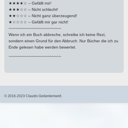
★★★★☆ – Gefällt mir!
★★★☆☆ – Nicht schlecht!
★★☆☆☆ – Nicht ganz überzeugend!
★☆☆☆☆ – Gefällt mir gar nicht!
~~~~~~~~~~~~~~~~~~~~~~~
Wenn ich ein Buch abbreche, schreibe ich keine Rezi,
sondern einen Grund für den Abbruch. Nur Bücher die ich zu
Ende gelesen habe werden bewertet.
~~~~~~~~~~~~~~~~~~~~~~~
© 2016-2023 Claudis Gedankenwelt.