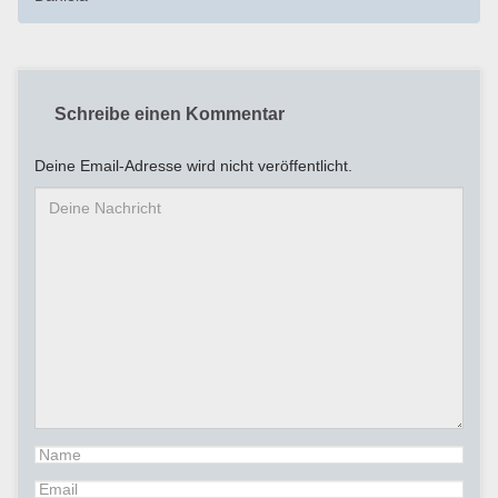
Schreibe einen Kommentar
Deine Email-Adresse wird nicht veröffentlicht.