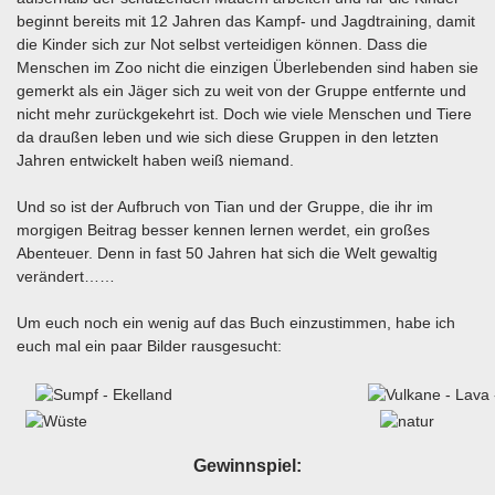
beginnt bereits mit 12 Jahren das Kampf- und Jagdtraining, damit
die Kinder sich zur Not selbst verteidigen können. Dass die
Menschen im Zoo nicht die einzigen Überlebenden sind haben sie
gemerkt als ein Jäger sich zu weit von der Gruppe entfernte und
nicht mehr zurückgekehrt ist. Doch wie viele Menschen und Tiere
da draußen leben und wie sich diese Gruppen in den letzten
Jahren entwickelt haben weiß niemand.
Und so ist der Aufbruch von Tian und der Gruppe, die ihr im
morgigen Beitrag besser kennen lernen werdet, ein großes
Abenteuer. Denn in fast 50 Jahren hat sich die Welt gewaltig
verändert……
Um euch noch ein wenig auf das Buch einzustimmen, habe ich
euch mal ein paar Bilder rausgesucht:
Gewinnspiel: