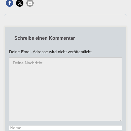
Schreibe einen Kommentar
Deine Email-Adresse wird nicht veröffentlicht.