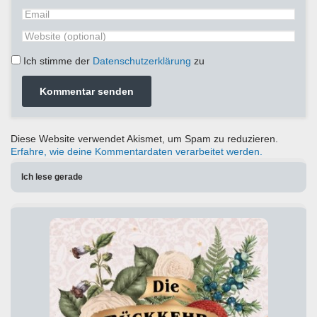
Ich stimme der
Datenschutzerklärung
zu
Diese Website verwendet Akismet, um Spam zu reduzieren.
Erfahre, wie deine Kommentardaten verarbeitet werden.
Ich lese gerade