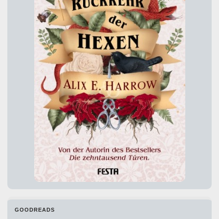
GOODREADS