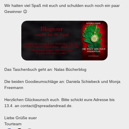
Wir hatten viel Spaß mit euch und schulden euch noch ein paar
Gewinner 😉
Das Taschenbuch geht an: Nalas Bücherblog
Die beiden Goodieumschläge an: Daniela Schiebeck und Monja
Freemann
Herzlichen Glückwunsch euch. Bitte schickt eure Adresse bis
13.4. an contact@spreadandread.de.
Liebe Grüße euer
Tourteam