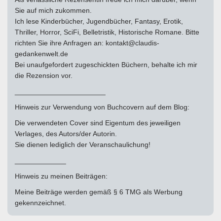
Sie auf mich zukommen.
Ich lese Kinderbücher, Jugendbücher, Fantasy, Erotik,
Thriller, Horror, SciFi, Belletristik, Historische Romane. Bitte
richten Sie ihre Anfragen an: kontakt@claudis-
gedankenwelt.de
Bei unaufgefordert zugeschickten Büchern, behalte ich mir
die Rezension vor.
_______________________
Hinweis zur Verwendung von Buchcovern auf dem Blog:
Die verwendeten Cover sind Eigentum des jeweiligen
Verlages, des Autors/der Autorin.
Sie dienen lediglich der Veranschaulichung!
_____________
Hinweis zu meinen Beiträgen:
Meine Beiträge werden gemäß § 6 TMG als Werbung
gekennzeichnet.