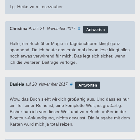
Lg. Heike vom Lesezauber
Christina P.
auf
21. November 2017
#
Antworten
Hallo, ein Buch über Magie in Tagebuchform klingt ganz
spannend. Da ich heute das erste mal davon lese klingt alles
noch etwas verwirrend für mich. Das legt sich sicher, wenn
ich die weiteren Beiträge verfolge.
Daniela
auf
20. November 2017
#
Antworten
Wow, das Buch sieht wirklich großartig aus. Und dass es nur
ein Teil einer Reihe ist, eine komplette Welt, ist großartig.
Bisher hab ich von dieser Welt und vom Buch, außer in der
Blogtour-Ankündigung, nichts gewusst. Die Ausgabe mit dem
Karten würd mich ja total reizen.