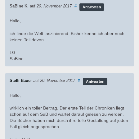
SaBine K.
auf
20. November 2017
#
Antworten
Hallo,
ich finde die Welt faszinierend. Bisher kenne ich aber noch
keinen Teil davon.
LG
SaBine
Steffi Bauer
auf
20. November 2017
#
Antworten
Hallo,
wirklich ein toller Beitrag. Der erste Teil der Chroniken liegt
schon auf dem SuB und wartet darauf gelesen zu werden.
Die Bücher haben mich durch ihre tolle Gestaltung auf jeden
Fall gleich angesprochen.