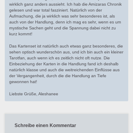
wirklich ganz anders aussieht. Ich hab die Amizaras Chronik
gelesen und war total fasziniert. Natürlich von der
Aufmachung, die ja wirklich was sehr besonderes ist, als
auch von der Handlung, denn ich mag es sehr, wenn es um
mystische Sachen geht und die Spannung dabei nicht zu
kurz kommt!
Das Kartenset ist natürlich auch etwas ganz besonderes, die
sehen optisch wunderschön aus, und ich bin auch ein kleiner
Tarotfan, auch wenn ich es zeitlich nicht oft nutze. Die
Einbeziehung der Karten in die Handlung fand ich deshalb
natürlich klasse und auch die weitreichenden Einflüsse aus
der Vergangenheit, durch die die Handlung an Tiefe
gewonnen hat!
Liebste Grüße, Aleshanee
Schreibe einen Kommentar