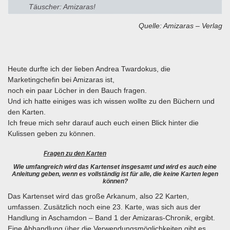
Täuscher: Amizaras!
Quelle: Amizaras – Verlag
Heute durfte ich der lieben Andrea Twardokus, die
Marketingchefin bei Amizaras ist,
noch ein paar Löcher in den Bauch fragen.
Und ich hatte einiges was ich wissen wollte zu den Büchern und
den Karten.
Ich freue mich sehr darauf auch euch einen Blick hinter die
Kulissen geben zu können.
Fragen zu den Karten
Wie umfangreich wird das Kartenset insgesamt und wird es auch eine
Anleitung geben, wenn es vollständig ist für alle, die keine Karten legen
können?
Das Kartenset wird das große Arkanum, also 22 Karten,
umfassen. Zusätzlich noch eine 23. Karte, was sich aus der
Handlung in Aschamdon – Band 1 der Amizaras-Chronik, ergibt.
Eine Abhandlung über die Verwendungsmöglichkeiten gibt es