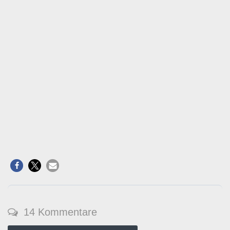
14 Kommentare