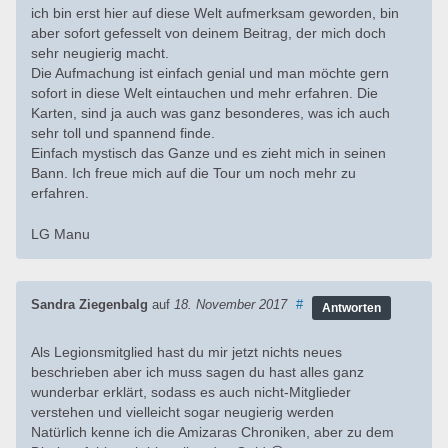
ich bin erst hier auf diese Welt aufmerksam geworden, bin
aber sofort gefesselt von deinem Beitrag, der mich doch
sehr neugierig macht.
Die Aufmachung ist einfach genial und man möchte gern
sofort in diese Welt eintauchen und mehr erfahren. Die
Karten, sind ja auch was ganz besonderes, was ich auch
sehr toll und spannend finde.
Einfach mystisch das Ganze und es zieht mich in seinen
Bann. Ich freue mich auf die Tour um noch mehr zu
erfahren.
LG Manu
Sandra Ziegenbalg
auf
18. November 2017
#
Antworten
Als Legionsmitglied hast du mir jetzt nichts neues
beschrieben aber ich muss sagen du hast alles ganz
wunderbar erklärt, sodass es auch nicht-Mitglieder
verstehen und vielleicht sogar neugierig werden
Natürlich kenne ich die Amizaras Chroniken, aber zu dem