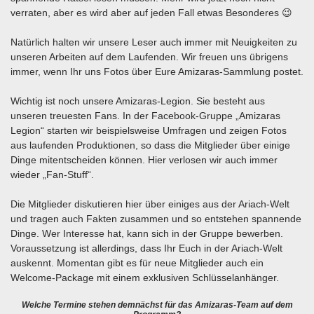
verraten, aber es wird aber auf jeden Fall etwas Besonderes 😉
Natürlich halten wir unsere Leser auch immer mit Neuigkeiten zu
unseren Arbeiten auf dem Laufenden. Wir freuen uns übrigens
immer, wenn Ihr uns Fotos über Eure Amizaras-Sammlung postet.
Wichtig ist noch unsere Amizaras-Legion. Sie besteht aus
unseren treuesten Fans. In der Facebook-Gruppe „Amizaras
Legion“ starten wir beispielsweise Umfragen und zeigen Fotos
aus laufenden Produktionen, so dass die Mitglieder über einige
Dinge mitentscheiden können. Hier verlosen wir auch immer
wieder „Fan-Stuff“.
Die Mitglieder diskutieren hier über einiges aus der Ariach-Welt
und tragen auch Fakten zusammen und so entstehen spannende
Dinge. Wer Interesse hat, kann sich in der Gruppe bewerben.
Voraussetzung ist allerdings, dass Ihr Euch in der Ariach-Welt
auskennt. Momentan gibt es für neue Mitglieder auch ein
Welcome-Package mit einem exklusiven Schlüsselanhänger.
Welche Termine stehen demnächst für das Amizaras-Team auf dem