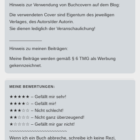
Hinweis zur Verwendung von Buchcovern auf dem Blog:
Die verwendeten Cover sind Eigentum des jeweiligen
Verlages, des Autors/der Autorin.
Sie dienen lediglich der Veranschaulichung!
_____________
Hinweis zu meinen Beiträgen:
Meine Beiträge werden gemäß § 6 TMG als Werbung
gekennzeichnet.
MEINE BEWERTUNGEN:
★★★★★ – Gefällt mir sehr!
★★★★☆ – Gefällt mir!
★★★☆☆ – Nicht schlecht!
★★☆☆☆ – Nicht ganz überzeugend!
★☆☆☆☆ – Gefällt mir gar nicht!
~~~~~~~~~~~~~~~~~~~~~~~
Wenn ich ein Buch abbreche, schreibe ich keine Rezi,