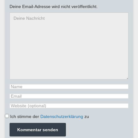
Deine Email-Adresse wird nicht veröffentlicht.
Ich stimme der
Datenschutzerklärung
zu