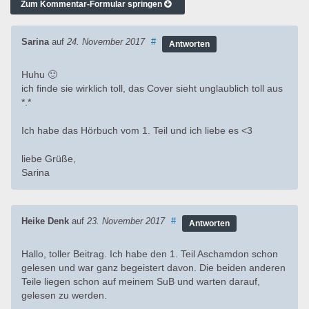
Zum Kommentar-Formular springen
Sarina
auf
24. November 2017
#
Antworten
Huhu 🙂
ich finde sie wirklich toll, das Cover sieht unglaublich toll aus
*.*
Ich habe das Hörbuch vom 1. Teil und ich liebe es <3
liebe Grüße,
Sarina
Heike Denk
auf
23. November 2017
#
Antworten
Hallo, toller Beitrag. Ich habe den 1. Teil Aschamdon schon
gelesen und war ganz begeistert davon. Die beiden anderen
Teile liegen schon auf meinem SuB und warten darauf,
gelesen zu werden.