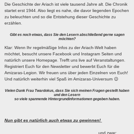
Die Geschichte der Ariach ist viele tausend Jahre alt. Die Chronik
startet erst 1944. Also liegt es nahe, die davor liegenden Epochen
zu beleuchten und so die Entstehung dieser Geschichte zu
erzählen.
Gibt es noch etwas, dass Sie den Lesern abschließend gerne sagen
möchten?
Klar: Wenn Ihr regelmäßige Infos zu der Ariach-Welt haben
möchtet, besucht unsere Facebook und Instagram Seiten und
natürlich unsere Homepage. Trefft uns live auf Veranstaltungen.
Registriert Euch für den Newsletter und bewerbt Euch für die
Amizaras-Legion. Wir freuen uns über jeden Einzelnen von Euch!
Und natürlich weiterhin viel Spaß im Amizaras-Universum 😉
Vielen Dank Frau Twardokus, dass Sie sich meinen Fragen gestellt haben
und den Lesern
so viele spannende Hintergrundinformationen gegeben haben.
Nun gibt es natürlich auch etwas zu gewinnen!
und zwar: