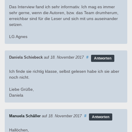
Das Interview fand ich sehr informativ. Ich mag es immer
sehr gerne, wenn die Autoren, bzw. das Team drumherum,
erreichbar sind für die Leser und sich mit uns auseinander
setzen.
LG Agnes
Daniela Schiebeck
auf
18. November 2017
#
Antworten
Ich finde sie richtig klasse, selbst gelesen habe ich sie aber
noch nicht.
Liebe Grüße,
Daniela
Manuela Schäller
auf
18. November 2017
#
Antworten
Hallöchen,