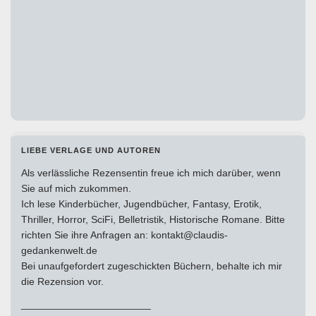
LIEBE VERLAGE UND AUTOREN
Als verlässliche Rezensentin freue ich mich darüber, wenn
Sie auf mich zukommen.
Ich lese Kinderbücher, Jugendbücher, Fantasy, Erotik,
Thriller, Horror, SciFi, Belletristik, Historische Romane. Bitte
richten Sie ihre Anfragen an: kontakt@claudis-
gedankenwelt.de
Bei unaufgefordert zugeschickten Büchern, behalte ich mir
die Rezension vor.
_______________________