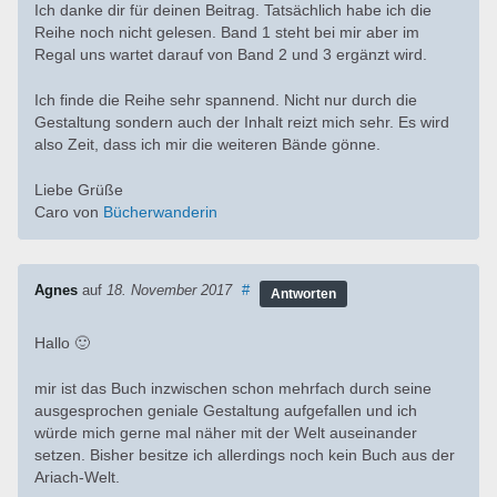
Ich danke dir für deinen Beitrag. Tatsächlich habe ich die
Reihe noch nicht gelesen. Band 1 steht bei mir aber im
Regal uns wartet darauf von Band 2 und 3 ergänzt wird.
Ich finde die Reihe sehr spannend. Nicht nur durch die
Gestaltung sondern auch der Inhalt reizt mich sehr. Es wird
also Zeit, dass ich mir die weiteren Bände gönne.
Liebe Grüße
Caro von
Bücherwanderin
Agnes
auf
18. November 2017
#
Antworten
Hallo 🙂
mir ist das Buch inzwischen schon mehrfach durch seine
ausgesprochen geniale Gestaltung aufgefallen und ich
würde mich gerne mal näher mit der Welt auseinander
setzen. Bisher besitze ich allerdings noch kein Buch aus der
Ariach-Welt.