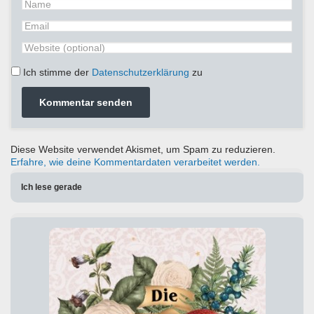
Ich stimme der
Datenschutzerklärung
zu
Diese Website verwendet Akismet, um Spam zu reduzieren.
Erfahre, wie deine Kommentardaten verarbeitet werden.
Ich lese gerade