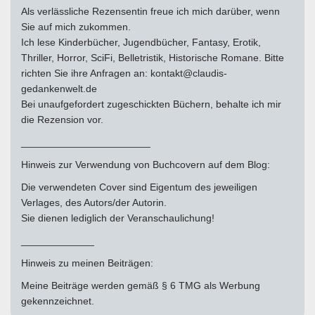
Als verlässliche Rezensentin freue ich mich darüber, wenn
Sie auf mich zukommen.
Ich lese Kinderbücher, Jugendbücher, Fantasy, Erotik,
Thriller, Horror, SciFi, Belletristik, Historische Romane. Bitte
richten Sie ihre Anfragen an: kontakt@claudis-
gedankenwelt.de
Bei unaufgefordert zugeschickten Büchern, behalte ich mir
die Rezension vor.
_______________________
Hinweis zur Verwendung von Buchcovern auf dem Blog:
Die verwendeten Cover sind Eigentum des jeweiligen
Verlages, des Autors/der Autorin.
Sie dienen lediglich der Veranschaulichung!
_____________
Hinweis zu meinen Beiträgen:
Meine Beiträge werden gemäß § 6 TMG als Werbung
gekennzeichnet.