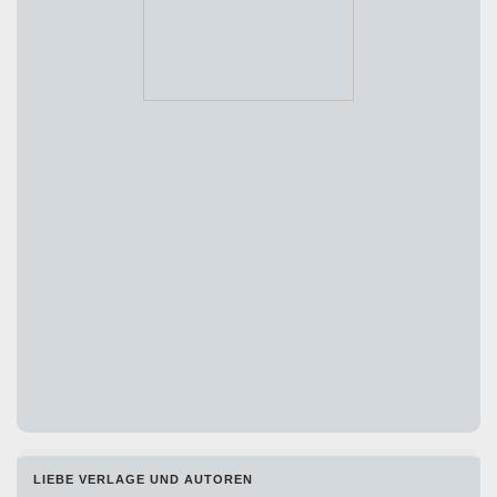
LIEBE VERLAGE UND AUTOREN