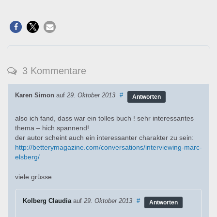
3 Kommentare
Karen Simon
auf
29. Oktober 2013
#
Antworten
also ich fand, dass war ein tolles buch ! sehr interessantes
thema – hich spannend!
der autor scheint auch ein interessanter charakter zu sein:
http://betterymagazine.com/conversations/interviewing-marc-
elsberg/
viele grüsse
Kolberg Claudia
auf
29. Oktober 2013
#
Antworten