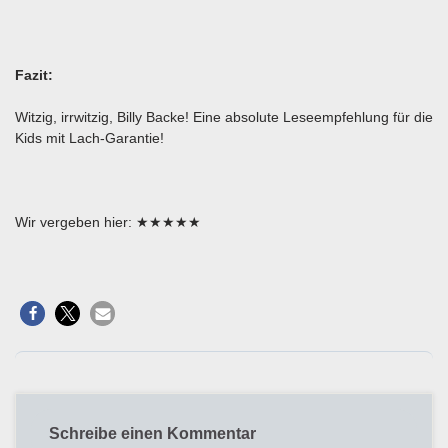
Fazit:
Witzig, irrwitzig, Billy Backe! Eine absolute Leseempfehlung für die
Kids mit Lach-Garantie!
Wir vergeben hier: ★★★★★
Schreibe einen Kommentar