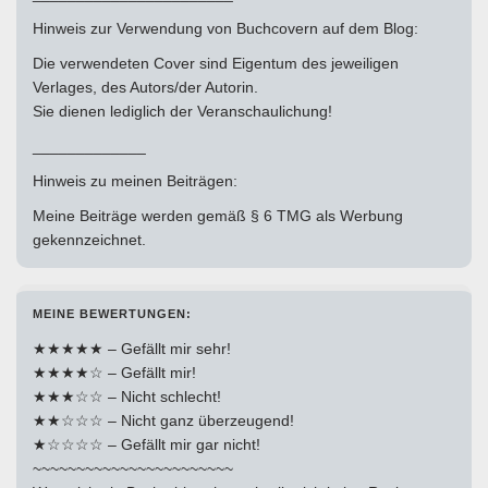
Hinweis zur Verwendung von Buchcovern auf dem Blog:
Die verwendeten Cover sind Eigentum des jeweiligen
Verlages, des Autors/der Autorin.
Sie dienen lediglich der Veranschaulichung!
_____________
Hinweis zu meinen Beiträgen:
Meine Beiträge werden gemäß § 6 TMG als Werbung
gekennzeichnet.
MEINE BEWERTUNGEN:
★★★★★ – Gefällt mir sehr!
★★★★☆ – Gefällt mir!
★★★☆☆ – Nicht schlecht!
★★☆☆☆ – Nicht ganz überzeugend!
★☆☆☆☆ – Gefällt mir gar nicht!
~~~~~~~~~~~~~~~~~~~~~~~