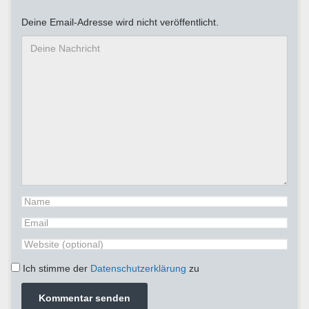
Deine Email-Adresse wird nicht veröffentlicht.
Ich stimme der
Datenschutzerklärung
zu