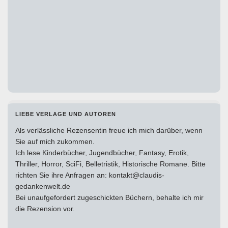
LIEBE VERLAGE UND AUTOREN
Als verlässliche Rezensentin freue ich mich darüber, wenn
Sie auf mich zukommen.
Ich lese Kinderbücher, Jugendbücher, Fantasy, Erotik,
Thriller, Horror, SciFi, Belletristik, Historische Romane. Bitte
richten Sie ihre Anfragen an: kontakt@claudis-
gedankenwelt.de
Bei unaufgefordert zugeschickten Büchern, behalte ich mir
die Rezension vor.
_______________________