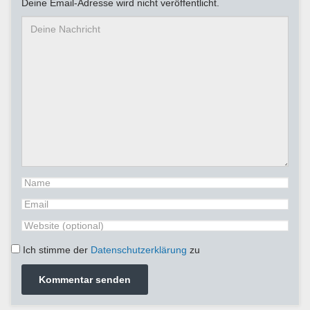
Deine Email-Adresse wird nicht veröffentlicht.
Ich stimme der
Datenschutzerklärung
zu