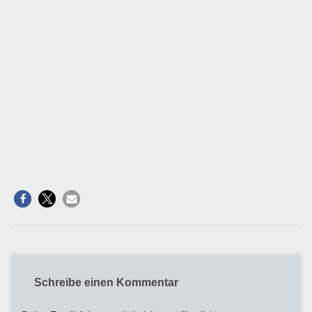
Schreibe einen Kommentar