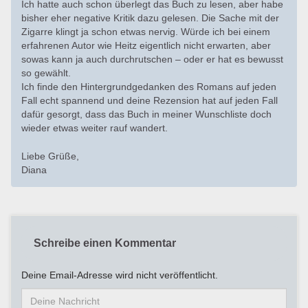
Ich hatte auch schon überlegt das Buch zu lesen, aber habe
bisher eher negative Kritik dazu gelesen. Die Sache mit der
Zigarre klingt ja schon etwas nervig. Würde ich bei einem
erfahrenen Autor wie Heitz eigentlich nicht erwarten, aber
sowas kann ja auch durchrutschen – oder er hat es bewusst
so gewählt.
Ich finde den Hintergrundgedanken des Romans auf jeden
Fall echt spannend und deine Rezension hat auf jeden Fall
dafür gesorgt, dass das Buch in meiner Wunschliste doch
wieder etwas weiter rauf wandert.
Liebe Grüße,
Diana
Schreibe einen Kommentar
Deine Email-Adresse wird nicht veröffentlicht.