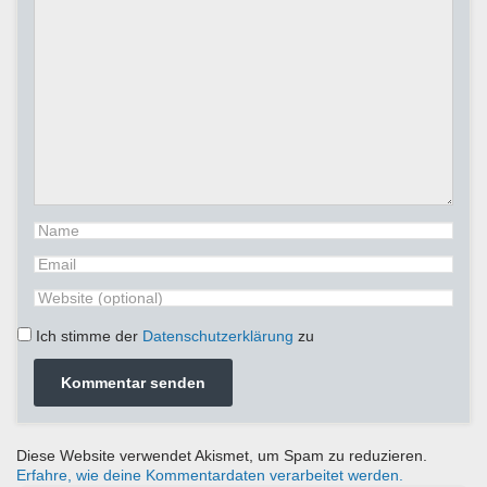
Ich stimme der
Datenschutzerklärung
zu
Diese Website verwendet Akismet, um Spam zu reduzieren.
Erfahre, wie deine Kommentardaten verarbeitet werden.