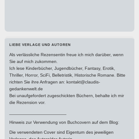
LIEBE VERLAGE UND AUTOREN
Als verlässliche Rezensentin freue ich mich darüber, wenn
Sie auf mich zukommen.
Ich lese Kinderbücher, Jugendbücher, Fantasy, Erotik,
Thriller, Horror, SciFi, Belletristik, Historische Romane. Bitte
richten Sie ihre Anfragen an: kontakt@claudis-
gedankenwelt.de
Bei unaufgefordert zugeschickten Büchern, behalte ich mir
die Rezension vor.
_______________________
Hinweis zur Verwendung von Buchcovern auf dem Blog:
Die verwendeten Cover sind Eigentum des jeweiligen