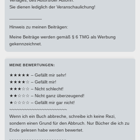
Verlages, des Autors/der Autorin.
Sie dienen lediglich der Veranschaulichung!
_____________
Hinweis zu meinen Beiträgen:
Meine Beiträge werden gemäß § 6 TMG als Werbung
gekennzeichnet.
MEINE BEWERTUNGEN:
★★★★★ – Gefällt mir sehr!
★★★★☆ – Gefällt mir!
★★★☆☆ – Nicht schlecht!
★★☆☆☆ – Nicht ganz überzeugend!
★☆☆☆☆ – Gefällt mir gar nicht!
~~~~~~~~~~~~~~~~~~~~~~~
Wenn ich ein Buch abbreche, schreibe ich keine Rezi,
sondern einen Grund für den Abbruch. Nur Bücher die ich zu
Ende gelesen habe werden bewertet.