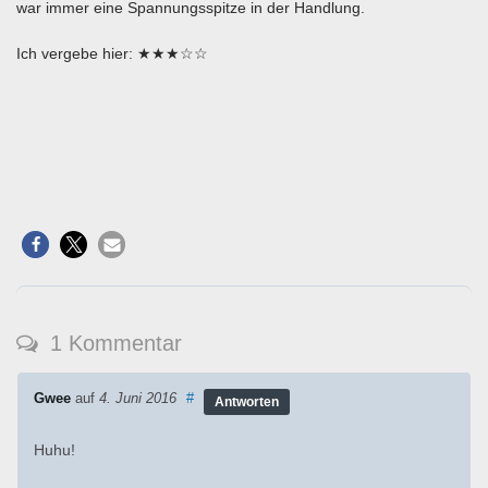
war immer eine Spannungsspitze in der Handlung.
Ich vergebe hier: ★★★☆☆
1 Kommentar
Gwee
auf
4. Juni 2016
#
Antworten
Huhu!