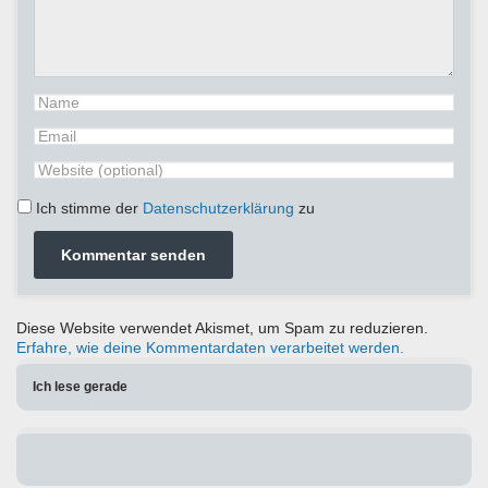
Ich stimme der
Datenschutzerklärung
zu
Diese Website verwendet Akismet, um Spam zu reduzieren.
Erfahre, wie deine Kommentardaten verarbeitet werden.
Ich lese gerade