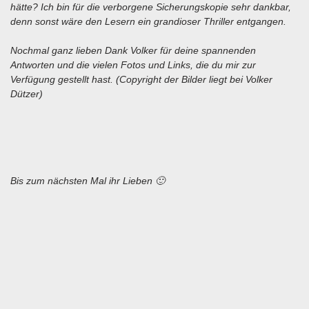
hätte? Ich bin für die verborgene Sicherungskopie sehr dankbar,
denn sonst wäre den Lesern ein grandioser Thriller entgangen.
Nochmal ganz lieben Dank Volker für deine spannenden
Antworten und die vielen Fotos und Links, die du mir zur
Verfügung gestellt hast. (Copyright der Bilder liegt bei Volker
Dützer)
Bis zum nächsten Mal ihr Lieben 🙂