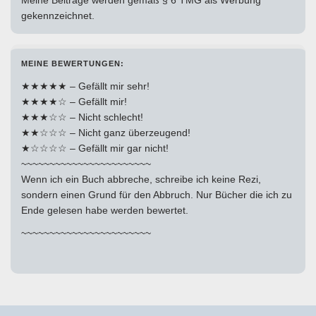
gekennzeichnet.
MEINE BEWERTUNGEN:
★★★★★ – Gefällt mir sehr!
★★★★☆ – Gefällt mir!
★★★☆☆ – Nicht schlecht!
★★☆☆☆ – Nicht ganz überzeugend!
★☆☆☆☆ – Gefällt mir gar nicht!
~~~~~~~~~~~~~~~~~~~~~~~
Wenn ich ein Buch abbreche, schreibe ich keine Rezi,
sondern einen Grund für den Abbruch. Nur Bücher die ich zu
Ende gelesen habe werden bewertet.
~~~~~~~~~~~~~~~~~~~~~~~