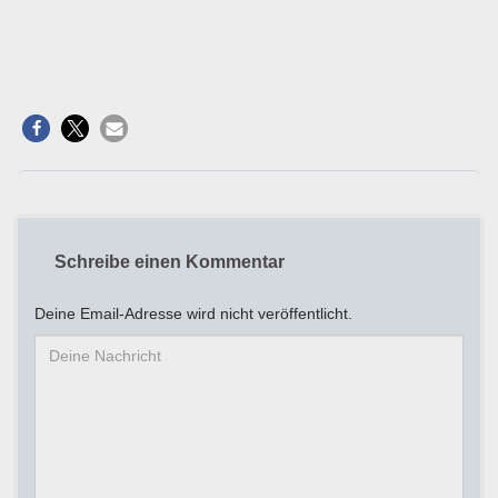
Schreibe einen Kommentar
Deine Email-Adresse wird nicht veröffentlicht.