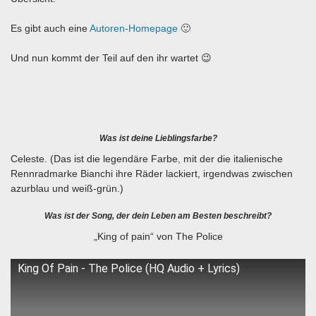
Es gibt auch eine
Autoren-Homepage
🙂
Und nun kommt der Teil auf den ihr wartet 😉
Was ist deine Lieblingsfarbe?
Celeste. (Das ist die legendäre Farbe, mit der die italienische
Rennradmarke Bianchi ihre Räder lackiert, irgendwas zwischen
azurblau und weiß-grün.)
Was ist der Song, der dein Leben am Besten beschreibt?
„King of pain“ von The Police
King Of Pain - The Police (HQ Audio + Lyrics)