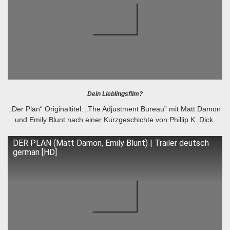
Dein Lieblingsfilm?
„Der Plan“ Originaltitel: „The Adjustment Bureau” mit Matt Damon
und Emily Blunt nach einer Kurzgeschichte von Phillip K. Dick.
DER PLAN (Matt Damon, Emily Blunt) | Trailer deutsch
german [HD]