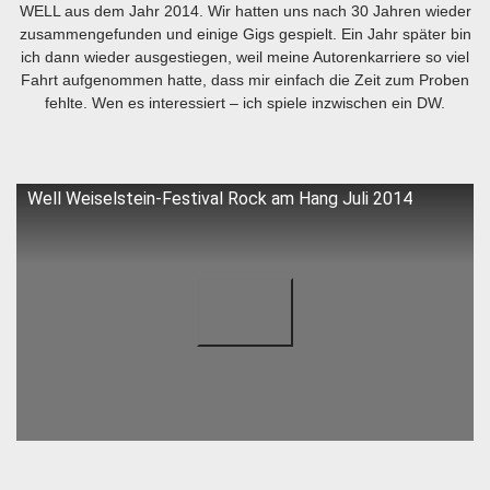
WELL aus dem Jahr 2014. Wir hatten uns nach 30 Jahren wieder
zusammengefunden und einige Gigs gespielt. Ein Jahr später bin
ich dann wieder ausgestiegen, weil meine Autorenkarriere so viel
Fahrt aufgenommen hatte, dass mir einfach die Zeit zum Proben
fehlte. Wen es interessiert – ich spiele inzwischen ein DW.
Well Weiselstein-Festival Rock am Hang Juli 2014