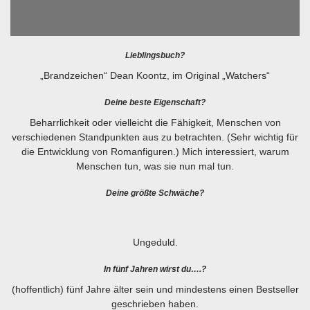
Lieblingsbuch?
„Brandzeichen“ Dean Koontz, im Original „Watchers“
Deine beste Eigenschaft?
Beharrlichkeit oder vielleicht die Fähigkeit, Menschen von
verschiedenen Standpunkten aus zu betrachten. (Sehr wichtig für
die Entwicklung von Romanfiguren.) Mich interessiert, warum
Menschen tun, was sie nun mal tun.
Deine größte Schwäche?
Ungeduld.
In fünf Jahren wirst du….?
(hoffentlich) fünf Jahre älter sein und mindestens einen Bestseller
geschrieben haben.