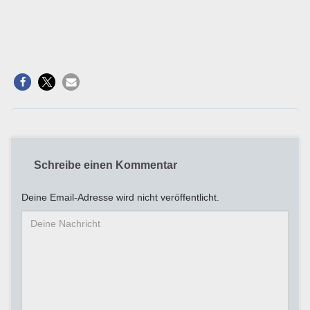
Schreibe einen Kommentar
Deine Email-Adresse wird nicht veröffentlicht.