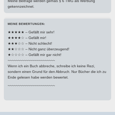
Meine Beiträge werden gemäß § 6 TMG als Werbung
gekennzeichnet.
MEINE BEWERTUNGEN:
★★★★★ – Gefällt mir sehr!
★★★★☆ – Gefällt mir!
★★★☆☆ – Nicht schlecht!
★★☆☆☆ – Nicht ganz überzeugend!
★☆☆☆☆ – Gefällt mir gar nicht!
~~~~~~~~~~~~~~~~~~~~~~~
Wenn ich ein Buch abbreche, schreibe ich keine Rezi,
sondern einen Grund für den Abbruch. Nur Bücher die ich zu
Ende gelesen habe werden bewertet.
~~~~~~~~~~~~~~~~~~~~~~~