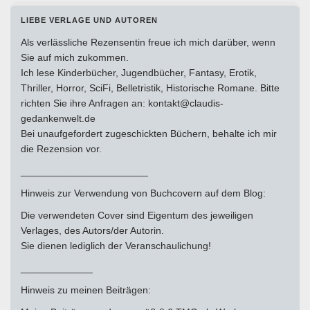
LIEBE VERLAGE UND AUTOREN
Als verlässliche Rezensentin freue ich mich darüber, wenn
Sie auf mich zukommen.
Ich lese Kinderbücher, Jugendbücher, Fantasy, Erotik,
Thriller, Horror, SciFi, Belletristik, Historische Romane. Bitte
richten Sie ihre Anfragen an: kontakt@claudis-
gedankenwelt.de
Bei unaufgefordert zugeschickten Büchern, behalte ich mir
die Rezension vor.
_______________________
Hinweis zur Verwendung von Buchcovern auf dem Blog:
Die verwendeten Cover sind Eigentum des jeweiligen
Verlages, des Autors/der Autorin.
Sie dienen lediglich der Veranschaulichung!
_____________
Hinweis zu meinen Beiträgen: