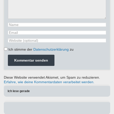
Ich stimme der
Datenschutzerklärung
zu
Diese Website verwendet Akismet, um Spam zu reduzieren.
Erfahre, wie deine Kommentardaten verarbeitet werden.
Ich lese gerade