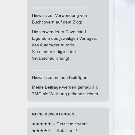
_______________________
Hinweis zur Verwendung von
Buchcovern auf dem Blog:
Die verwendeten Cover sind
Eigentum des jeweiligen Verlages,
des Autors/der Autorin.
Sie dienen lediglich der
Veranschaulichung!
_____________
Hinweis zu meinen Beiträgen:
Meine Beiträge werden gemäß § 6
TMG als Werbung gekennzeichnet.
MEINE BEWERTUNGEN:
★★★★★ – Gefällt mir sehr!
★★★★☆ – Gefällt mir!