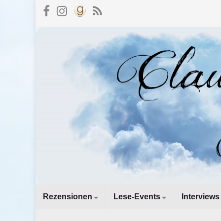
Rezensionen
Lese-Events
Interviews