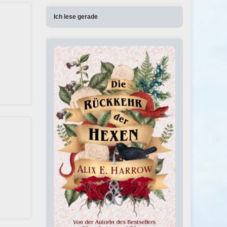
Ich lese gerade