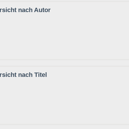
sicht nach Autor
icht nach Titel