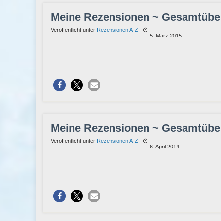
Meine Rezensionen ~ Gesamtüber
Veröffentlicht unter
Rezensionen A-Z
5. März 2015
Meine Rezensionen ~ Gesamtübers
Veröffentlicht unter
Rezensionen A-Z
6. April 2014