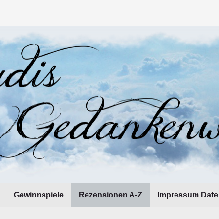
Gewinnspiele
Rezensionen A-Z
Impressum Date