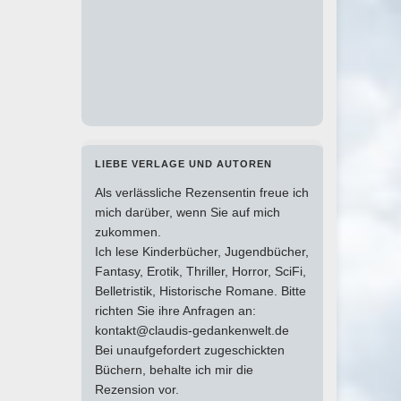
LIEBE VERLAGE UND AUTOREN
Als verlässliche Rezensentin freue ich
mich darüber, wenn Sie auf mich
zukommen.
Ich lese Kinderbücher, Jugendbücher,
Fantasy, Erotik, Thriller, Horror, SciFi,
Belletristik, Historische Romane. Bitte
richten Sie ihre Anfragen an:
kontakt@claudis-gedankenwelt.de
Bei unaufgefordert zugeschickten
Büchern, behalte ich mir die
Rezension vor.