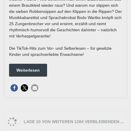
einem Brautkleid wieder raus? Und warum nur stippen sich
die sieben Robbensippen auf den Klippen in die Rippen? Der
Musikkabarettist und Sprachakrobat Bodo Wartke knöpft sich
25 Zungenbrecher vor und ersinnt, erzählt und reimt
rhythmisch-humorvoll die Geschichten dahinter – natürlich
mit Verhaspelgarantie!
Die TikTok-Hits zum Vor- und Selberlesen – für gewitzte
Kinder und sprachverliebte Erwachsene!
Weiterlesen
LADE 10 VON WEITEREN 1284 VERBLEIBENDEN ...