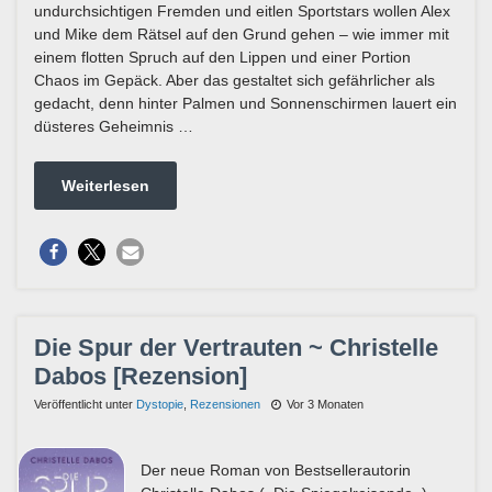
undurchsichtigen Fremden und eitlen Sportstars wollen Alex
und Mike dem Rätsel auf den Grund gehen – wie immer mit
einem flotten Spruch auf den Lippen und einer Portion
Chaos im Gepäck. Aber das gestaltet sich gefährlicher als
gedacht, denn hinter Palmen und Sonnenschirmen lauert ein
düsteres Geheimnis …
Weiterlesen
Die Spur der Vertrauten ~ Christelle
Dabos [Rezension]
Veröffentlicht unter
Dystopie
,
Rezensionen
Vor 3 Monaten
Der neue Roman von Bestsellerautorin