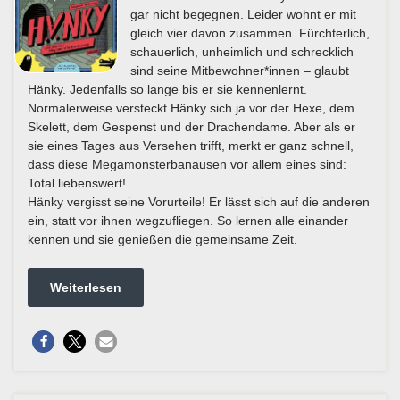
gar nicht begegnen. Leider wohnt er mit
gleich vier davon zusammen. Fürchterlich,
schauerlich, unheimlich und schrecklich
sind seine Mitbewohner*innen – glaubt
Hänky. Jedenfalls so lange bis er sie kennenlernt.
Normalerweise versteckt Hänky sich ja vor der Hexe, dem
Skelett, dem Gespenst und der Drachendame. Aber als er
sie eines Tages aus Versehen trifft, merkt er ganz schnell,
dass diese Megamonsterbanausen vor allem eines sind:
Total liebenswert!
Hänky vergisst seine Vorurteile! Er lässt sich auf die anderen
ein, statt vor ihnen wegzufliegen. So lernen alle einander
kennen und sie genießen die gemeinsame Zeit.
Weiterlesen