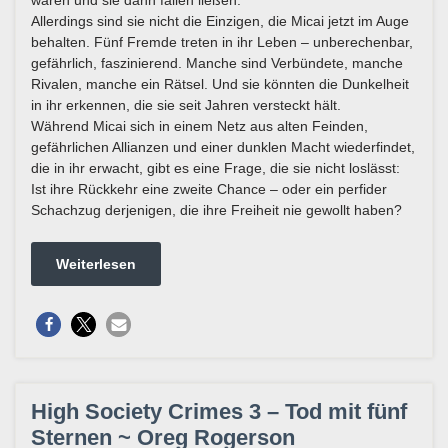
Allerdings sind sie nicht die Einzigen, die Micai jetzt im Auge
behalten. Fünf Fremde treten in ihr Leben – unberechenbar,
gefährlich, faszinierend. Manche sind Verbündete, manche
Rivalen, manche ein Rätsel. Und sie könnten die Dunkelheit
in ihr erkennen, die sie seit Jahren versteckt hält.
Während Micai sich in einem Netz aus alten Feinden,
gefährlichen Allianzen und einer dunklen Macht wiederfindet,
die in ihr erwacht, gibt es eine Frage, die sie nicht loslässt:
Ist ihre Rückkehr eine zweite Chance – oder ein perfider
Schachzug derjenigen, die ihre Freiheit nie gewollt haben?
Weiterlesen
High Society Crimes 3 – Tod mit fünf
Sternen ~ Oreg Rogerson