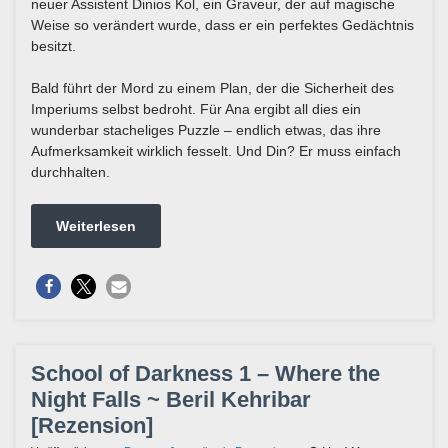
neuer Assistent Dinios Kol, ein Graveur, der auf magische
Weise so verändert wurde, dass er ein perfektes Gedächtnis
besitzt.
Bald führt der Mord zu einem Plan, der die Sicherheit des
Imperiums selbst bedroht. Für Ana ergibt all dies ein
wunderbar stacheliges Puzzle – endlich etwas, das ihre
Aufmerksamkeit wirklich fesselt. Und Din? Er muss einfach
durchhalten.
Weiterlesen
School of Darkness 1 – Where the
Night Falls ~ Beril Kehribar
[Rezension]