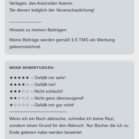
Verlages, des Autors/der Autorin.
Sie dienen lediglich der Veranschaulichung!
_____________
Hinweis zu meinen Beiträgen:
Meine Beiträge werden gemäß § 6 TMG als Werbung
gekennzeichnet.
MEINE BEWERTUNGEN:
★★★★★ – Gefällt mir sehr!
★★★★☆ – Gefällt mir!
★★★☆☆ – Nicht schlecht!
★★☆☆☆ – Nicht ganz überzeugend!
★☆☆☆☆ – Gefällt mir gar nicht!
~~~~~~~~~~~~~~~~~~~~~~~
Wenn ich ein Buch abbreche, schreibe ich keine Rezi,
sondern einen Grund für den Abbruch. Nur Bücher die ich zu
Ende gelesen habe werden bewertet.