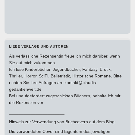
LIEBE VERLAGE UND AUTOREN
Als verlässliche Rezensentin freue ich mich darüber, wenn
Sie auf mich zukommen.
Ich lese Kinderbücher, Jugendbücher, Fantasy, Erotik,
Thriller, Horror, SciFi, Belletristik, Historische Romane. Bitte
richten Sie ihre Anfragen an: kontakt@claudis-
gedankenwelt.de
Bei unaufgefordert zugeschickten Büchern, behalte ich mir
die Rezension vor.
_______________________
Hinweis zur Verwendung von Buchcovern auf dem Blog:
Die verwendeten Cover sind Eigentum des jeweiligen