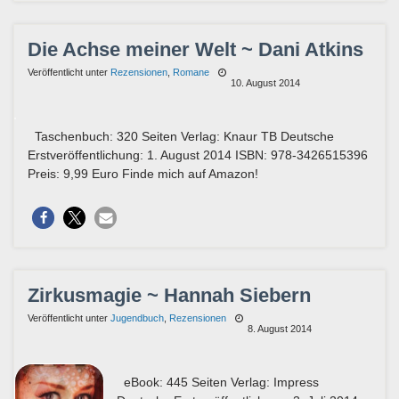
Die Achse meiner Welt ~ Dani Atkins
Veröffentlicht unter
Rezensionen
,
Romane
10. August 2014
Taschenbuch: 320 Seiten Verlag: Knaur TB Deutsche
Erstveröffentlichung: 1. August 2014 ISBN: 978-3426515396
Preis: 9,99 Euro Finde mich auf Amazon!
Zirkusmagie ~ Hannah Siebern
Veröffentlicht unter
Jugendbuch
,
Rezensionen
8. August 2014
eBook: 445 Seiten Verlag: Impress