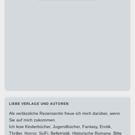
LIEBE VERLAGE UND AUTOREN
Als verlässliche Rezensentin freue ich mich darüber, wenn
Sie auf mich zukommen.
Ich lese Kinderbücher, Jugendbücher, Fantasy, Erotik,
Thriller, Horror, SciFi, Belletristik, Historische Romane. Bitte