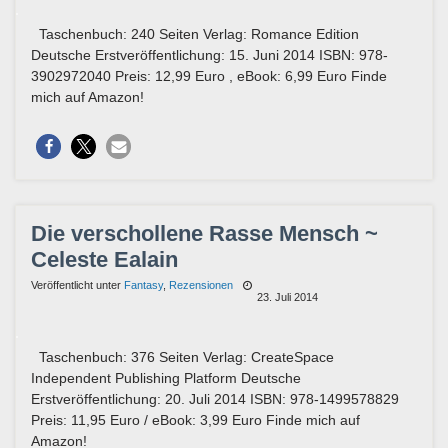
Taschenbuch: 240 Seiten Verlag: Romance Edition
Deutsche Erstveröffentlichung: 15. Juni 2014 ISBN: 978-
3902972040 Preis: 12,99 Euro , eBook: 6,99 Euro Finde
mich auf Amazon!
Die verschollene Rasse Mensch ~
Celeste Ealain
Veröffentlicht unter
Fantasy
,
Rezensionen
23. Juli 2014
Taschenbuch: 376 Seiten Verlag: CreateSpace
Independent Publishing Platform Deutsche
Erstveröffentlichung: 20. Juli 2014 ISBN: 978-1499578829
Preis: 11,95 Euro / eBook: 3,99 Euro Finde mich auf
Amazon!