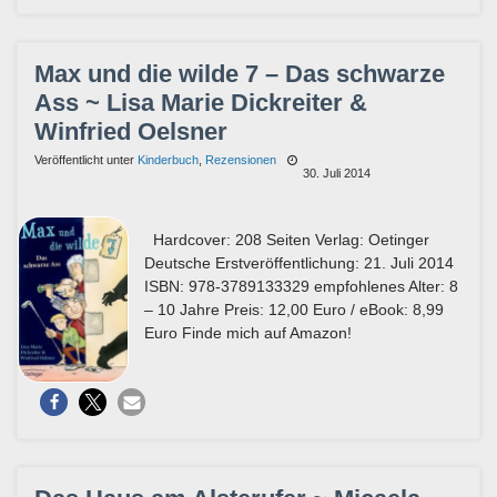
Max und die wilde 7 – Das schwarze
Ass ~ Lisa Marie Dickreiter &
Winfried Oelsner
Veröffentlicht unter
Kinderbuch
,
Rezensionen
30. Juli 2014
Hardcover: 208 Seiten Verlag: Oetinger
Deutsche Erstveröffentlichung: 21. Juli 2014
ISBN: 978-3789133329 empfohlenes Alter: 8
– 10 Jahre Preis: 12,00 Euro / eBook: 8,99
Euro Finde mich auf Amazon!