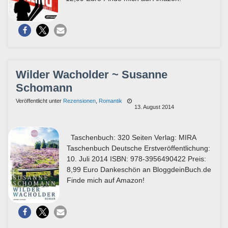
Wilder Wacholder ~ Susanne
Schomann
Veröffentlicht unter
Rezensionen
,
Romantik
13. August 2014
Taschenbuch: 320 Seiten Verlag: MIRA
Taschenbuch Deutsche Erstveröffentlichung:
10. Juli 2014 ISBN: 978-3956490422 Preis:
8,99 Euro Dankeschön an BloggdeinBuch.de
Finde mich auf Amazon!