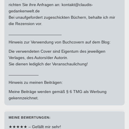
richten Sie ihre Anfragen an: kontakt@claudis-
gedankenwelt.de
Bei unaufgefordert zugeschickten Büchern, behalte ich mir
die Rezension vor.
_______________________
Hinweis zur Verwendung von Buchcovern auf dem Blog:
Die verwendeten Cover sind Eigentum des jeweiligen
Verlages, des Autors/der Autorin.
Sie dienen lediglich der Veranschaulichung!
_____________
Hinweis zu meinen Beiträgen:
Meine Beiträge werden gemäß § 6 TMG als Werbung
gekennzeichnet.
MEINE BEWERTUNGEN:
★★★★★ – Gefällt mir sehr!