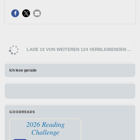
LADE 10 VON WEITEREN 124 VERBLEIBENDEN ...
Ich lese gerade
GOODREADS
2026 Reading
Challenge