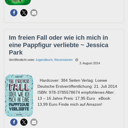
Im freien Fall oder wie ich mich in
eine Pappfigur verliebte ~ Jessica
Park
Veröffentlicht unter
Jugendbuch
,
Rezensionen
3. August 2014
Hardcover: 384 Seiten Verlag: Loewe
Deutsche Erstveröffentlichung: 21. Juli 2014
ISBN: 978-3785578674 empfohlenes Alter:
13 – 16 Jahre Preis: 17,95 Euro eBook:
13,99 Euro Finde mich auf Amazon!