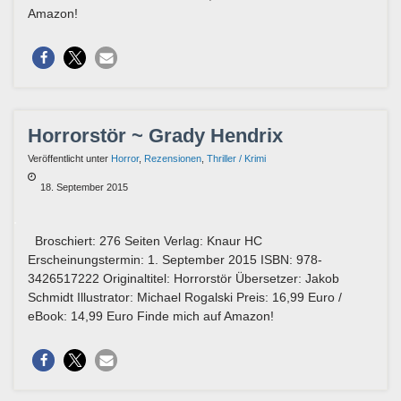
Amazon!
Horrorstör ~ Grady Hendrix
Veröffentlicht unter
Horror
,
Rezensionen
,
Thriller / Krimi
18. September 2015
Broschiert: 276 Seiten Verlag: Knaur HC
Erscheinungstermin: 1. September 2015 ISBN: 978-
3426517222 Originaltitel: Horrorstör Übersetzer: Jakob
Schmidt Illustrator: Michael Rogalski Preis: 16,99 Euro /
eBook: 14,99 Euro Finde mich auf Amazon!