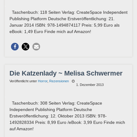
Taschenbuch: 118 Seiten Verlag: CreateSpace Independent
Publishing Platform Deutsche Erstveröffentlichung: 21.
Januar 2014 ISBN: 978-1494874117 Preis: 5,99 Euro als
eBook: 1,49 Euro Finde mich auf Amazon!
Die Katzenlady ~ Melisa Schwermer
Veröffentlicht unter
Horror
,
Rezensionen
1. Dezember 2013
Taschenbuch: 308 Seiten Verlag: CreateSpace
Independent Publishing Platform Deutsche
Erstveröffentlichung: 12. Oktober 2013 ISBN: 978-
1492828334 Preis: 8,99 Euro /eBook: 3,99 Euro Finde mich
auf Amazon!