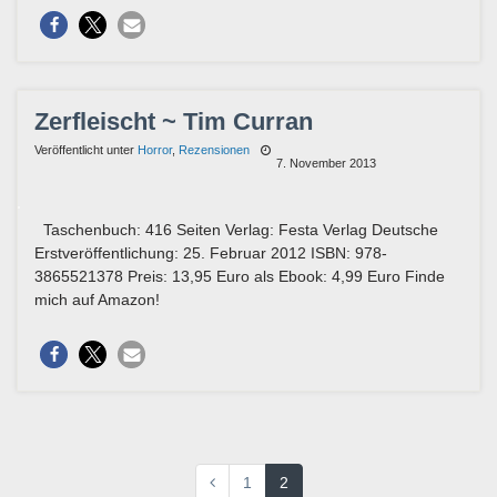
Zerfleischt ~ Tim Curran
Veröffentlicht unter
Horror
,
Rezensionen
7. November 2013
Taschenbuch: 416 Seiten Verlag: Festa Verlag Deutsche
Erstveröffentlichung: 25. Februar 2012 ISBN: 978-
3865521378 Preis: 13,95 Euro als Ebook: 4,99 Euro Finde
mich auf Amazon!
1
2