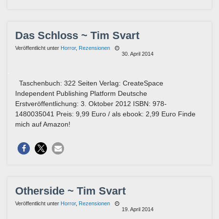
Das Schloss ~ Tim Svart
Veröffentlicht unter
Horror
,
Rezensionen
30. April 2014
Taschenbuch: 322 Seiten Verlag: CreateSpace
Independent Publishing Platform Deutsche
Erstveröffentlichung: 3. Oktober 2012 ISBN: 978-
1480035041 Preis: 9,99 Euro / als ebook: 2,99 Euro Finde
mich auf Amazon!
Otherside ~ Tim Svart
Veröffentlicht unter
Horror
,
Rezensionen
19. April 2014