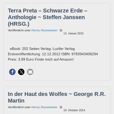
Terra Preta – Schwarze Erde –
Anthologie ~ Steffen Janssen
(HRSG.)
Veröffentlicht unter
Horror
,
Rezensionen
13. Januar 2015
eBook: 202 Seiten Verlag: Luzifer Verlag
Erstveröffentlichung: 12.12.2012 ISBN: 9783943408294
Preis: 3,99 Euro Finde mich auf Amazon!
In der Haut des Wolfes ~ George R.R.
Martin
Veröffentlicht unter
Horror
,
Rezensionen
19. Oktober 2014