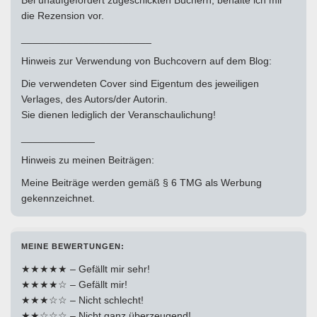
die Rezension vor.
_______________________
Hinweis zur Verwendung von Buchcovern auf dem Blog:
Die verwendeten Cover sind Eigentum des jeweiligen
Verlages, des Autors/der Autorin.
Sie dienen lediglich der Veranschaulichung!
_____________
Hinweis zu meinen Beiträgen:
Meine Beiträge werden gemäß § 6 TMG als Werbung
gekennzeichnet.
MEINE BEWERTUNGEN:
★★★★★ – Gefällt mir sehr!
★★★★☆ – Gefällt mir!
★★★☆☆ – Nicht schlecht!
★★☆☆☆ – Nicht ganz überzeugend!