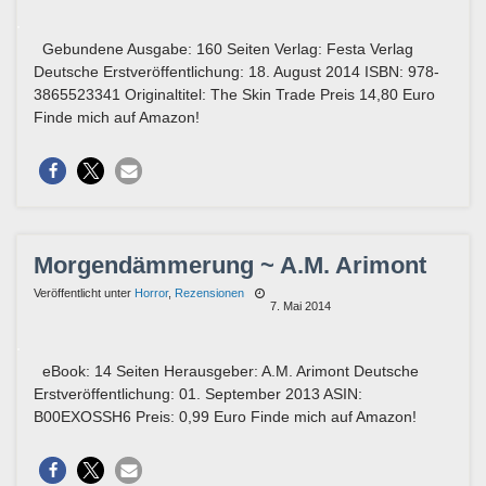
Gebundene Ausgabe: 160 Seiten Verlag: Festa Verlag
Deutsche Erstveröffentlichung: 18. August 2014 ISBN: 978-
3865523341 Originaltitel: The Skin Trade Preis 14,80 Euro
Finde mich auf Amazon!
Morgendämmerung ~ A.M. Arimont
Veröffentlicht unter
Horror
,
Rezensionen
7. Mai 2014
eBook: 14 Seiten Herausgeber: A.M. Arimont Deutsche
Erstveröffentlichung: 01. September 2013 ASIN:
B00EXOSSH6 Preis: 0,99 Euro Finde mich auf Amazon!