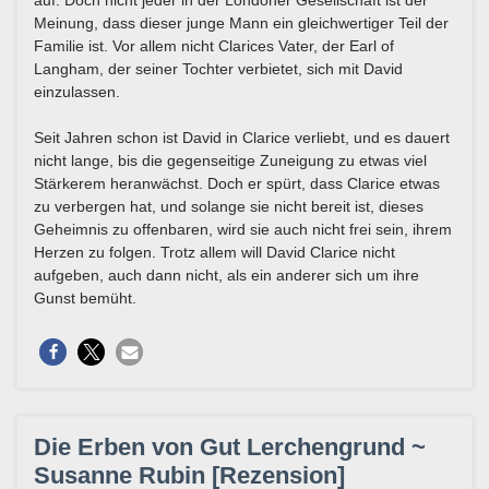
Meinung, dass dieser junge Mann ein gleichwertiger Teil der
Familie ist. Vor allem nicht Clarices Vater, der Earl of
Langham, der seiner Tochter verbietet, sich mit David
einzulassen.
Seit Jahren schon ist David in Clarice verliebt, und es dauert
nicht lange, bis die gegenseitige Zuneigung zu etwas viel
Stärkerem heranwächst. Doch er spürt, dass Clarice etwas
zu verbergen hat, und solange sie nicht bereit ist, dieses
Geheimnis zu offenbaren, wird sie auch nicht frei sein, ihrem
Herzen zu folgen. Trotz allem will David Clarice nicht
aufgeben, auch dann nicht, als ein anderer sich um ihre
Gunst bemüht.
Die Erben von Gut Lerchengrund ~
Susanne Rubin [Rezension]