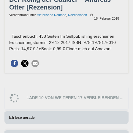
Otter [Rezension]
Veröffentlicht unter
Historische Romane
,
Rezensionen
18. Februar 2018
Taschenbuch: 438 Seiten Im Selfpublishing erschienen
Erscheinungstermin: 29.12.2017 ISBN: 978-1978176010
Preis: 14,97 € / eBook: 0,99 € Finde mich auf Amazon!
LADE 10 VON WEITEREN 17 VERBLEIBENDEN ...
Ich lese gerade