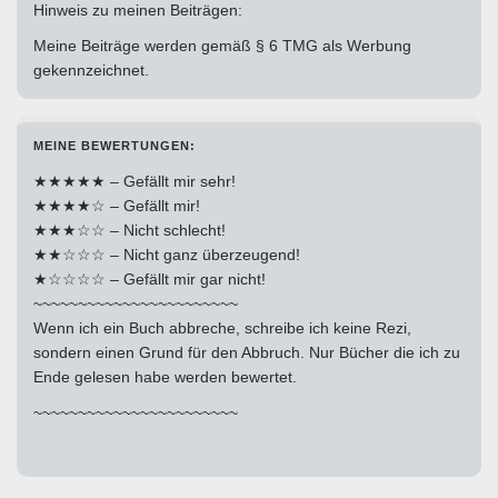
Hinweis zu meinen Beiträgen:
Meine Beiträge werden gemäß § 6 TMG als Werbung
gekennzeichnet.
MEINE BEWERTUNGEN:
★★★★★ – Gefällt mir sehr!
★★★★☆ – Gefällt mir!
★★★☆☆ – Nicht schlecht!
★★☆☆☆ – Nicht ganz überzeugend!
★☆☆☆☆ – Gefällt mir gar nicht!
~~~~~~~~~~~~~~~~~~~~~~~
Wenn ich ein Buch abbreche, schreibe ich keine Rezi,
sondern einen Grund für den Abbruch. Nur Bücher die ich zu
Ende gelesen habe werden bewertet.
~~~~~~~~~~~~~~~~~~~~~~~