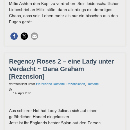
Millie Ashton den Kopf zu verdrehen. Sein leidenschaftlicher
Liebesbrief an Millie stiftet dann allerdings ein derartiges
Chaos, dass sein Leben mehr als nur ein bisschen aus den
Fugen gerät.
Regency Roses 2 – eine Lady unter
Verdacht ~ Dana Graham
[Rezension]
Veröffentlicht unter
Historische Romane
,
Rezensionen
,
Romane
14. April 2021
Aus schierer Not hat Lady Juliana sich auf einen
gefährlichen Handel eingelassen.
Jetzt ist ihr Englands bester Spion auf den Fersen …