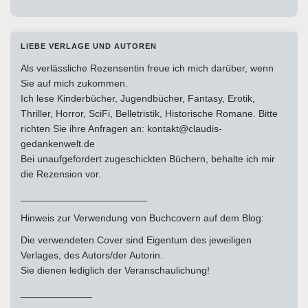
LIEBE VERLAGE UND AUTOREN
Als verlässliche Rezensentin freue ich mich darüber, wenn
Sie auf mich zukommen.
Ich lese Kinderbücher, Jugendbücher, Fantasy, Erotik,
Thriller, Horror, SciFi, Belletristik, Historische Romane. Bitte
richten Sie ihre Anfragen an: kontakt@claudis-
gedankenwelt.de
Bei unaufgefordert zugeschickten Büchern, behalte ich mir
die Rezension vor.
_______________________
Hinweis zur Verwendung von Buchcovern auf dem Blog:
Die verwendeten Cover sind Eigentum des jeweiligen
Verlages, des Autors/der Autorin.
Sie dienen lediglich der Veranschaulichung!
_____________