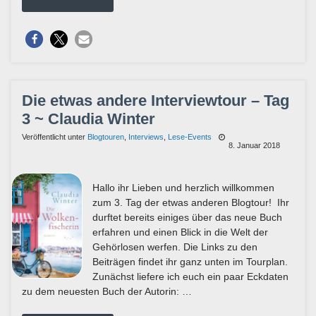
Die etwas andere Interviewtour – Tag
3 ~ Claudia Winter
Veröffentlicht unter
Blogtouren
,
Interviews
,
Lese-Events
8. Januar 2018
Hallo ihr Lieben und herzlich willkommen
zum 3. Tag der etwas anderen Blogtour! Ihr
durftet bereits einiges über das neue Buch
erfahren und einen Blick in die Welt der
Gehörlosen werfen. Die Links zu den
Beiträgen findet ihr ganz unten im Tourplan.
Zunächst liefere ich euch ein paar Eckdaten
zu dem neuesten Buch der Autorin: …