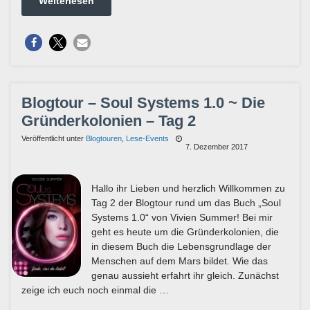
Weiterlesen
Blogtour – Soul Systems 1.0 ~ Die
Gründerkolonien – Tag 2
Veröffentlicht unter
Blogtouren
,
Lese-Events
7. Dezember 2017
Hallo ihr Lieben und herzlich Willkommen zu
Tag 2 der Blogtour rund um das Buch „Soul
Systems 1.0“ von Vivien Summer! Bei mir
geht es heute um die Gründerkolonien, die
in diesem Buch die Lebensgrundlage der
Menschen auf dem Mars bildet. Wie das
genau aussieht erfahrt ihr gleich. Zunächst
zeige ich euch noch einmal die …