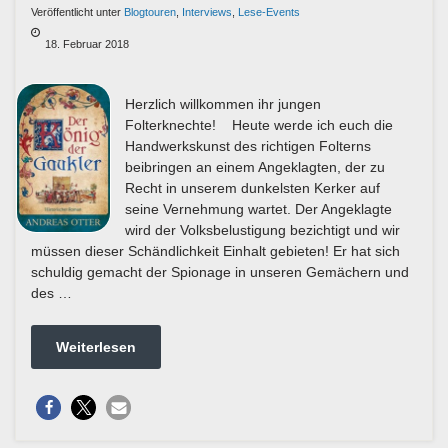
Veröffentlicht unter
Blogtouren
,
Interviews
,
Lese-Events
18. Februar 2018
Herzlich willkommen ihr jungen
Folterknechte! Heute werde ich euch die
Handwerkskunst des richtigen Folterns
beibringen an einem Angeklagten, der zu
Recht in unserem dunkelsten Kerker auf
seine Vernehmung wartet. Der Angeklagte
wird der Volksbelustigung bezichtigt und wir
müssen dieser Schändlichkeit Einhalt gebieten! Er hat sich
schuldig gemacht der Spionage in unseren Gemächern und
des …
Weiterlesen