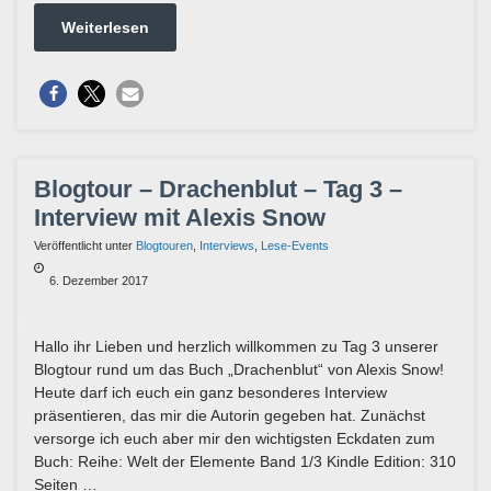
Weiterlesen
Blogtour – Drachenblut – Tag 3 –
Interview mit Alexis Snow
Veröffentlicht unter
Blogtouren
,
Interviews
,
Lese-Events
6. Dezember 2017
Hallo ihr Lieben und herzlich willkommen zu Tag 3 unserer
Blogtour rund um das Buch „Drachenblut“ von Alexis Snow!
Heute darf ich euch ein ganz besonderes Interview
präsentieren, das mir die Autorin gegeben hat. Zunächst
versorge ich euch aber mir den wichtigsten Eckdaten zum
Buch: Reihe: Welt der Elemente Band 1/3 Kindle Edition: 310
Seiten …