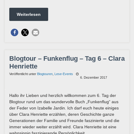
Weiterlesen
Blogtour – Funkenflug – Tag 6 – Clara
Henriette
Veröffentlicht unter
Blogtouren
,
Lese-Events
6. Dezember 2017
Hallo ihr Lieben und herzlich willkommen zum 6. Tag der
Blogtour rund um das wundervolle Buch „Funkenflug“ aus
der Feder von Izabelle Jardin. Ich darf euch heute einiges
über Clara Henriette erzählen, deren Geschichte ganze
Generationen der Familie und Freunde faszinierte und die
immer wieder weiter erzählt wird. Clara Henriette ist eine
wahnsinnig faszinierende Persönlichkeit …