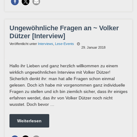
Ungewöhnliche Fragen an ~ Volker
Dützer [Interview]
Veröffentlicht unter
Interviews
,
Lese-Events
29. Januar 2018
Hallo ihr Lieben und ganz herzlich willkommen zu einem
wirklich ungewöhnlichen Interview mit Volker Dützer!
Sicherlich denkt ihr: man hat alle Fragen schon einmal
gelesen. Doch ich habe mir vorgenommen ganz individuelle
Fragen zu stellen und ich bin ziemlich sicher, dass ihr einiges
erfahren werdet, das ihr von Volker Dützer noch nicht
wusstet. Doch bevor …
Weiterlesen