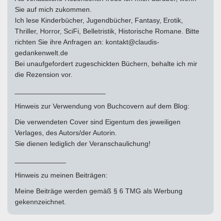
Sie auf mich zukommen.
Ich lese Kinderbücher, Jugendbücher, Fantasy, Erotik,
Thriller, Horror, SciFi, Belletristik, Historische Romane. Bitte
richten Sie ihre Anfragen an: kontakt@claudis-
gedankenwelt.de
Bei unaufgefordert zugeschickten Büchern, behalte ich mir
die Rezension vor.
_______________________
Hinweis zur Verwendung von Buchcovern auf dem Blog:
Die verwendeten Cover sind Eigentum des jeweiligen
Verlages, des Autors/der Autorin.
Sie dienen lediglich der Veranschaulichung!
_____________
Hinweis zu meinen Beiträgen:
Meine Beiträge werden gemäß § 6 TMG als Werbung
gekennzeichnet.