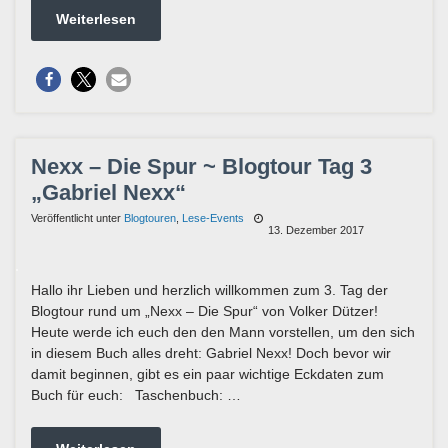
Weiterlesen
Nexx – Die Spur ~ Blogtour Tag 3
„Gabriel Nexx“
Veröffentlicht unter
Blogtouren
,
Lese-Events
13. Dezember 2017
Hallo ihr Lieben und herzlich willkommen zum 3. Tag der
Blogtour rund um „Nexx – Die Spur“ von Volker Dützer!
Heute werde ich euch den den Mann vorstellen, um den sich
in diesem Buch alles dreht: Gabriel Nexx! Doch bevor wir
damit beginnen, gibt es ein paar wichtige Eckdaten zum
Buch für euch: Taschenbuch: …