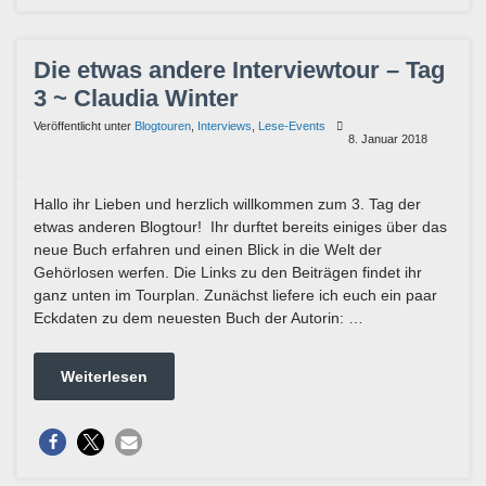
Die etwas andere Interviewtour – Tag
3 ~ Claudia Winter
Veröffentlicht unter
Blogtouren
,
Interviews
,
Lese-Events
8. Januar 2018
Hallo ihr Lieben und herzlich willkommen zum 3. Tag der
etwas anderen Blogtour! Ihr durftet bereits einiges über das
neue Buch erfahren und einen Blick in die Welt der
Gehörlosen werfen. Die Links zu den Beiträgen findet ihr
ganz unten im Tourplan. Zunächst liefere ich euch ein paar
Eckdaten zu dem neuesten Buch der Autorin: …
Weiterlesen