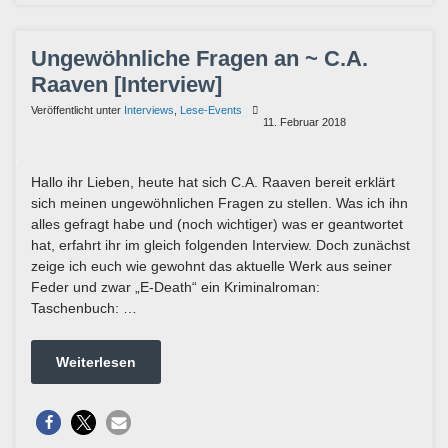
Ungewöhnliche Fragen an ~ C.A.
Raaven [Interview]
Veröffentlicht unter
Interviews
,
Lese-Events
11. Februar 2018
Hallo ihr Lieben, heute hat sich C.A. Raaven bereit erklärt
sich meinen ungewöhnlichen Fragen zu stellen. Was ich ihn
alles gefragt habe und (noch wichtiger) was er geantwortet
hat, erfahrt ihr im gleich folgenden Interview. Doch zunächst
zeige ich euch wie gewohnt das aktuelle Werk aus seiner
Feder und zwar „E-Death“ ein Kriminalroman:
Taschenbuch: …
Weiterlesen