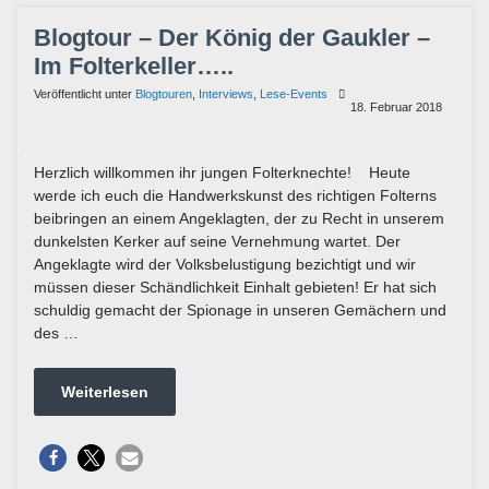
Blogtour – Der König der Gaukler –
Im Folterkeller…..
Veröffentlicht unter
Blogtouren
,
Interviews
,
Lese-Events
18. Februar 2018
Herzlich willkommen ihr jungen Folterknechte! Heute
werde ich euch die Handwerkskunst des richtigen Folterns
beibringen an einem Angeklagten, der zu Recht in unserem
dunkelsten Kerker auf seine Vernehmung wartet. Der
Angeklagte wird der Volksbelustigung bezichtigt und wir
müssen dieser Schändlichkeit Einhalt gebieten! Er hat sich
schuldig gemacht der Spionage in unseren Gemächern und
des …
Weiterlesen