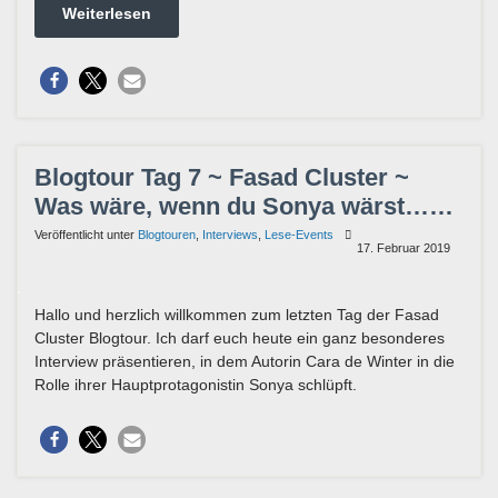
Weiterlesen
Blogtour Tag 7 ~ Fasad Cluster ~
Was wäre, wenn du Sonya wärst……
Veröffentlicht unter
Blogtouren
,
Interviews
,
Lese-Events
17. Februar 2019
Hallo und herzlich willkommen zum letzten Tag der Fasad
Cluster Blogtour. Ich darf euch heute ein ganz besonderes
Interview präsentieren, in dem Autorin Cara de Winter in die
Rolle ihrer Hauptprotagonistin Sonya schlüpft.