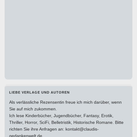
LIEBE VERLAGE UND AUTOREN
Als verlässliche Rezensentin freue ich mich darüber, wenn
Sie auf mich zukommen.
Ich lese Kinderbücher, Jugendbücher, Fantasy, Erotik,
Thriller, Horror, SciFi, Belletristik, Historische Romane. Bitte
richten Sie ihre Anfragen an: kontakt@claudis-
gedankenwelt.de