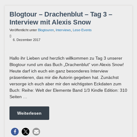
Blogtour – Drachenblut – Tag 3 –
Interview mit Alexis Snow
Veröffentlicht unter
Blogtouren
,
Interviews
,
Lese-Events
6. Dezember 2017
Hallo ihr Lieben und herzlich willkommen zu Tag 3 unserer
Blogtour rund um das Buch „Drachenblut“ von Alexis Snow!
Heute darf ich euch ein ganz besonderes Interview
präsentieren, das mir die Autorin gegeben hat. Zunächst
versorge ich euch aber mir den wichtigsten Eckdaten zum
Buch: Reihe: Welt der Elemente Band 1/3 Kindle Edition: 310
Seiten …
Weiterlesen