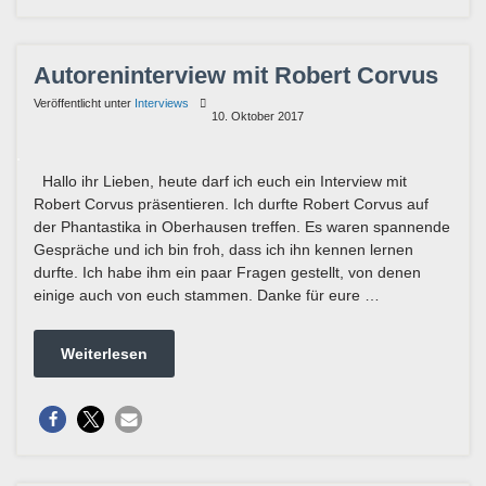
Autoreninterview mit Robert Corvus
Veröffentlicht unter
Interviews
10. Oktober 2017
Hallo ihr Lieben, heute darf ich euch ein Interview mit
Robert Corvus präsentieren. Ich durfte Robert Corvus auf
der Phantastika in Oberhausen treffen. Es waren spannende
Gespräche und ich bin froh, dass ich ihn kennen lernen
durfte. Ich habe ihm ein paar Fragen gestellt, von denen
einige auch von euch stammen. Danke für eure …
Weiterlesen