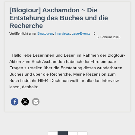
[Blogtour] Aschamdon ~ Die
Entstehung des Buches und die
Recherche
Veröffentlicht unter
Blogtouren
,
Interviews
,
Lese-Events
6. Februar 2016
Hallo liebe Leserinnen und Leser, im Rahmen der Blogtour-
Aktion zum Buch Aschamdon habe ich die Ehre ein paar
Fragen zu stellen über die Entstehung dieses wunderbaren
Buches und über die Recherche. Meine Rezension zum
Buch findet ihr HIER. Doch nun wollt ihr alle das Interview
lesen, deshalb: