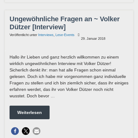
Ungewöhnliche Fragen an ~ Volker
Dützer [Interview]
Veröffentlicht unter
Interviews
,
Lese-Events
29. Januar 2018
Hallo ihr Lieben und ganz herzlich willkommen zu einem
wirklich ungewöhnlichen Interview mit Volker Dützer!
Sicherlich denkt ihr: man hat alle Fragen schon einmal
gelesen. Doch ich habe mir vorgenommen ganz individuelle
Fragen zu stellen und ich bin ziemlich sicher, dass ihr einiges
erfahren werdet, das ihr von Volker Dützer noch nicht
wusstet. Doch bevor …
Weiterlesen