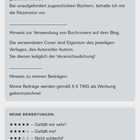
Bei unaufgefordert zugeschickten Büchern, behalte ich mir
die Rezension vor.
_______________________
Hinweis zur Verwendung von Buchcovern auf dem Blog:
Die verwendeten Cover sind Eigentum des jeweiligen
Verlages, des Autors/der Autorin.
Sie dienen lediglich der Veranschaulichung!
_____________
Hinweis zu meinen Beiträgen:
Meine Beiträge werden gemäß § 6 TMG als Werbung
gekennzeichnet.
MEINE BEWERTUNGEN:
★★★★★ – Gefällt mir sehr!
★★★★☆ – Gefällt mir!
★★★☆☆ – Nicht schlecht!