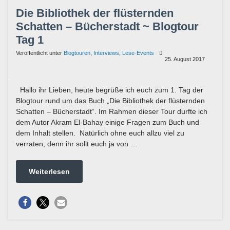
Die Bibliothek der flüsternden
Schatten – Bücherstadt ~ Blogtour
Tag 1
Veröffentlicht unter
Blogtouren
,
Interviews
,
Lese-Events
25. August 2017
Hallo ihr Lieben, heute begrüße ich euch zum 1. Tag der
Blogtour rund um das Buch „Die Bibliothek der flüsternden
Schatten – Bücherstadt“. Im Rahmen dieser Tour durfte ich
dem Autor Akram El-Bahay einige Fragen zum Buch und
dem Inhalt stellen. Natürlich ohne euch allzu viel zu
verraten, denn ihr sollt euch ja von …
Weiterlesen